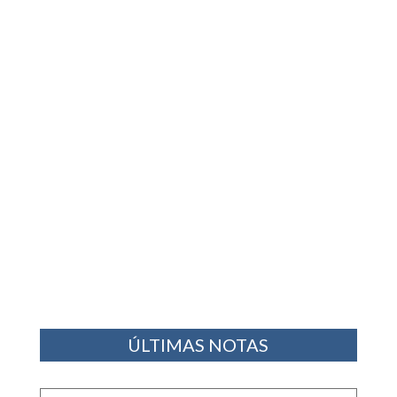
ÚLTIMAS NOTAS