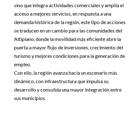
sino que integra actividades comerciales y amplía el
acceso a mejores servicios, en respuesta a una
demanda histórica de la región, este tipo de acciones
se traducen en un cambio para las comunidades del
Altiplano, donde la movilidad más eficiente abre la
puerta a mayor flujo de inversiones, crecimiento del
turismo y mejores condiciones para la generación de
empleo.
Con ello, la región avanza hacia un escenario más
dinámico, con infraestructura que impulsa su
desarrollo y consolida una mayor integración entre
sus municipios.