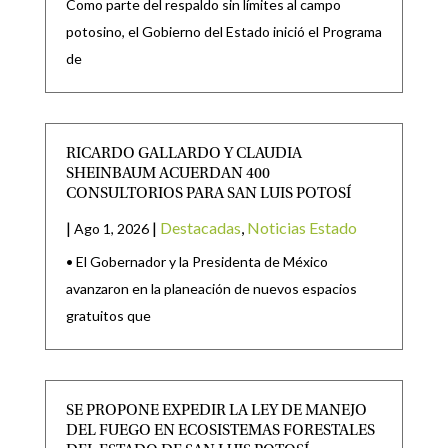
Como parte del respaldo sin límites al campo
potosino, el Gobierno del Estado inició el Programa
de
RICARDO GALLARDO Y CLAUDIA
SHEINBAUM ACUERDAN 400
CONSULTORIOS PARA SAN LUIS POTOSÍ
|
|
Destacadas
,
Noticias Estado
Ago 1, 2026
• El Gobernador y la Presidenta de México
avanzaron en la planeación de nuevos espacios
gratuitos que
SE PROPONE EXPEDIR LA LEY DE MANEJO
DEL FUEGO EN ECOSISTEMAS FORESTALES