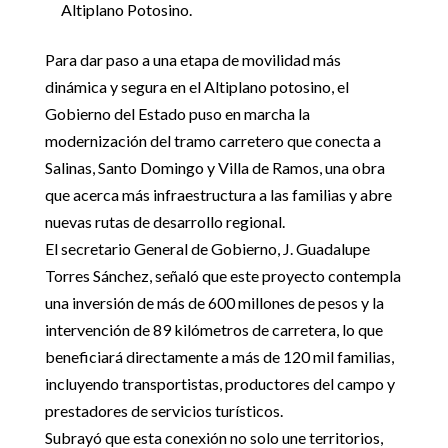
Altiplano Potosino.
Para dar paso a una etapa de movilidad más
dinámica y segura en el Altiplano potosino, el
Gobierno del Estado puso en marcha la
modernización del tramo carretero que conecta a
Salinas, Santo Domingo y Villa de Ramos, una obra
que acerca más infraestructura a las familias y abre
nuevas rutas de desarrollo regional.
El secretario General de Gobierno, J. Guadalupe
Torres Sánchez, señaló que este proyecto contempla
una inversión de más de 600 millones de pesos y la
intervención de 89 kilómetros de carretera, lo que
beneficiará directamente a más de 120 mil familias,
incluyendo transportistas, productores del campo y
prestadores de servicios turísticos.
Subrayó que esta conexión no solo une territorios,