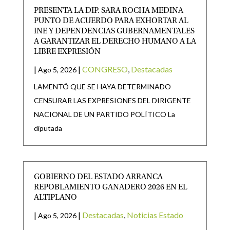
PRESENTA LA DIP. SARA ROCHA MEDINA
PUNTO DE ACUERDO PARA EXHORTAR AL
INE Y DEPENDENCIAS GUBERNAMENTALES
A GARANTIZAR EL DERECHO HUMANO A LA
LIBRE EXPRESIÓN
|
|
CONGRESO
,
Destacadas
Ago 5, 2026
LAMENTÓ QUE SE HAYA DETERMINADO
CENSURAR LAS EXPRESIONES DEL DIRIGENTE
NACIONAL DE UN PARTIDO POLÍTICO La
diputada
GOBIERNO DEL ESTADO ARRANCA
REPOBLAMIENTO GANADERO 2026 EN EL
ALTIPLANO
|
|
Destacadas
,
Noticias Estado
Ago 5, 2026