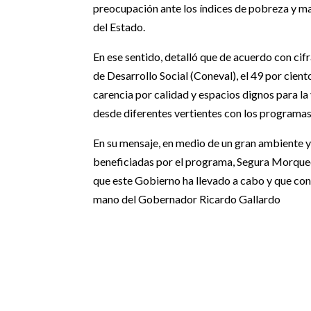
preocupación ante los índices de pobreza y ma
del Estado.
En ese sentido, detalló que de acuerdo con cif
de Desarrollo Social (Coneval), el 49 por cie
carencia por calidad y espacios dignos para la
desde diferentes vertientes con los programas
En su mensaje, en medio de un gran ambiente 
beneficiadas por el programa, Segura Morquec
que este Gobierno ha llevado a cabo y que cont
mano del Gobernador Ricardo Gallardo