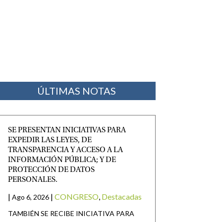
ÚLTIMAS NOTAS
SE PRESENTAN INICIATIVAS PARA
EXPEDIR LAS LEYES, DE
TRANSPARENCIA Y ACCESO A LA
INFORMACIÓN PÚBLICA; Y DE
PROTECCIÓN DE DATOS
PERSONALES.
|
|
CONGRESO
,
Destacadas
Ago 6, 2026
TAMBIÉN SE RECIBE INICIATIVA PARA