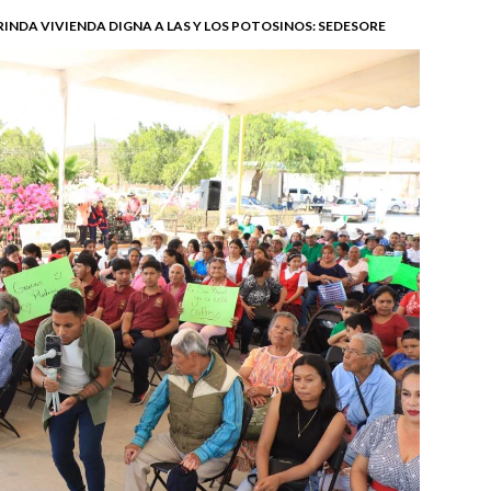
INDA VIVIENDA DIGNA A LAS Y LOS POTOSINOS: SEDESORE