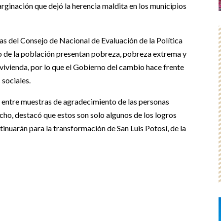
rginación que dejó la herencia maldita en los municipios
ras del Consejo de Nacional de Evaluación de la Política
nto de la población presentan pobreza, pobreza extrema y
 vivienda, por lo que el Gobierno del cambio hace frente
 sociales.
y entre muestras de agradecimiento de las personas
ho, destacó que estos son solo algunos de los logros
inuarán para la transformación de San Luis Potosí, de la