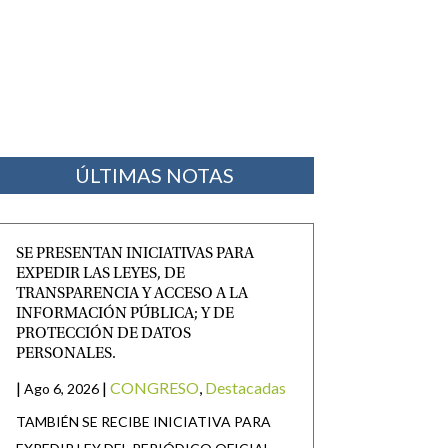
ÚLTIMAS NOTAS
SE PRESENTAN INICIATIVAS PARA
EXPEDIR LAS LEYES, DE
TRANSPARENCIA Y ACCESO A LA
INFORMACIÓN PÚBLICA; Y DE
PROTECCIÓN DE DATOS
PERSONALES.
|
|
CONGRESO
,
Destacadas
Ago 6, 2026
TAMBIÉN SE RECIBE INICIATIVA PARA