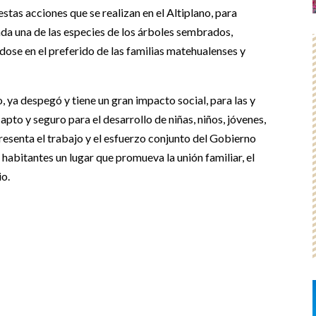
stas acciones que se realizan en el Altiplano, para
da una de las especies de los árboles sembrados,
dose en el preferido de las familias matehualenses y
 ya despegó y tiene un gran impacto social, para las y
apto y seguro para el desarrollo de niñas, niños, jóvenes,
resenta el trabajo y el esfuerzo conjunto del Gobierno
s habitantes un lugar que promueva la unión familiar, el
io.