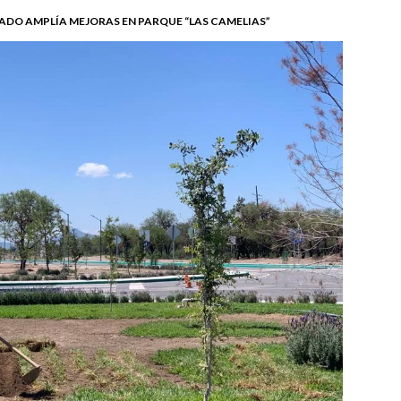
ADO AMPLÍA MEJORAS EN PARQUE “LAS CAMELIAS”