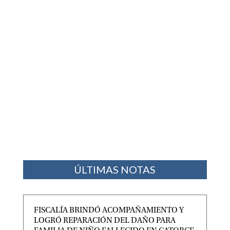
ÚLTIMAS NOTAS
FISCALÍA BRINDÓ ACOMPAÑAMIENTO Y
LOGRÓ REPARACIÓN DEL DAÑO PARA