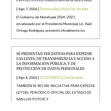
PROYECTOS DE OBRAS MUNICIPALES 2026
|
|
Destacadas
,
Noticias locales
Ago 7, 2026
El Gobierno de Matehuala 2024–2027,
encabezado por el Presidente Municipal, Lic. Raúl
Ortega Rodríguez, presentó oficialmente los
SE PRESENTAN INICIATIVAS PARA EXPEDIR
LAS LEYES, DE TRANSPARENCIA Y ACCESO A
LA INFORMACIÓN PÚBLICA; Y DE
PROTECCIÓN DE DATOS PERSONALES.
|
|
CONGRESO
,
Destacadas
Ago 6, 2026
TAMBIÉN SE RECIBE INICIATIVA PARA EXPEDIR
LEY DEL PERIÓDICO OFICIAL DEL ESTADO DE
SAN LUIS POTOSÍ Y