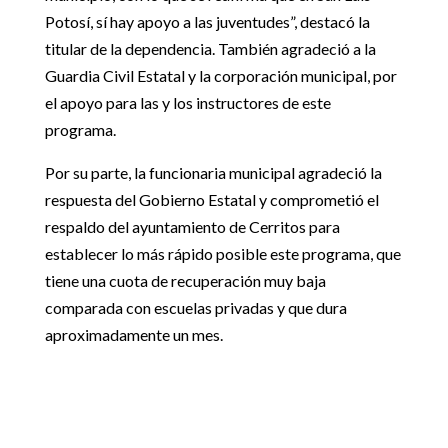
Potosí, sí hay apoyo a las juventudes”, destacó la
titular de la dependencia. También agradeció a la
Guardia Civil Estatal y la corporación municipal, por
el apoyo para las y los instructores de este
programa.
Por su parte, la funcionaria municipal agradeció la
respuesta del Gobierno Estatal y comprometió el
respaldo del ayuntamiento de Cerritos para
establecer lo más rápido posible este programa, que
tiene una cuota de recuperación muy baja
comparada con escuelas privadas y que dura
aproximadamente un mes.