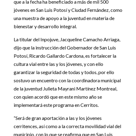
que a la fecha ha beneficiado a más de mil 500
jóvenes en San Luis Potosí y Ciudad Fernández, como
una muestra de apoyo a la juventud en materia de
bienestar y desarrollo integral.
La titular del Inpojuve, Jacqueline Camacho Arriaga,
dijo que la instrucción del Gobernador de San Luis
Potosí, Ricardo Gallardo Cardona, es fortalecer la
cultura vial entre las y los jóvenes, y con ello
garantizar la seguridad de todas y todos, por ello
sostuvo un encuentro con la coordinadora municipal
de la juventud Julieta Mayrani Martínez Montreal,
con quien acordó que en este mismo año se
implementará este programa en Cerritos.
“Será de gran aportación a las y los jóvenes
cerritences, así como a la correcta movilidad vial del
municipio, con lo que se reafirma que en San Luis