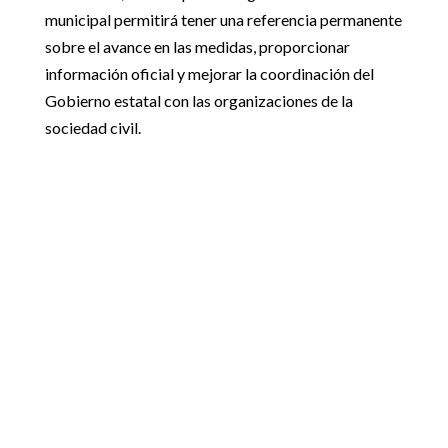
municipal permitirá tener una referencia permanente
sobre el avance en las medidas, proporcionar
información oficial y mejorar la coordinación del
Gobierno estatal con las organizaciones de la
sociedad civil.