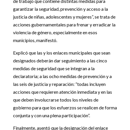
de trabajo que contiene distintas medidas para
garantizar la seguridad, prevención y acceso a la
justicia de niñas, adolescentes y mujeres”, se trata de
acciones gubernamentales para frenar y erradicar la
violencia de género, especialmente en esos
municipios, manifestó.
Explicó que las y los enlaces municipales que sean
designados deberán dar seguimiento a las cinco
medidas de seguridad que se integran a la
declaratoria; a las ocho medidas de prevención y a
las seis de justicia y reparación: “todas incluyen
acciones que requieren atención inmediata y en las
que deben involucrarse todos los niveles de
gobierno para que los esfuerzos se realicen de forma
conjunta y con una plena participación”.
Finalmente, asentó que la designación del enlace