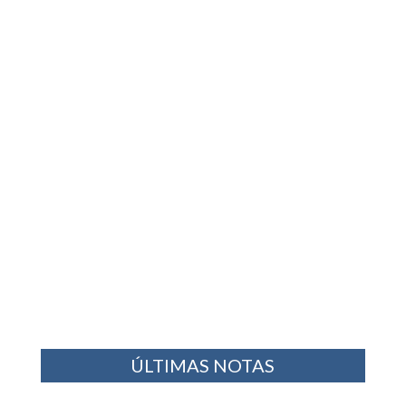
ÚLTIMAS NOTAS