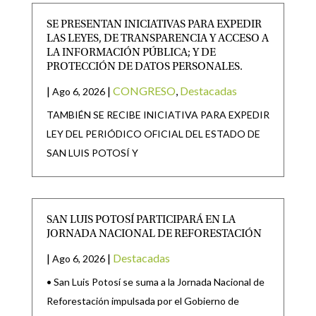
SE PRESENTAN INICIATIVAS PARA EXPEDIR
LAS LEYES, DE TRANSPARENCIA Y ACCESO A
LA INFORMACIÓN PÚBLICA; Y DE
PROTECCIÓN DE DATOS PERSONALES.
|
|
CONGRESO
,
Destacadas
Ago 6, 2026
TAMBIÉN SE RECIBE INICIATIVA PARA EXPEDIR
LEY DEL PERIÓDICO OFICIAL DEL ESTADO DE
SAN LUIS POTOSÍ Y
SAN LUIS POTOSÍ PARTICIPARÁ EN LA
JORNADA NACIONAL DE REFORESTACIÓN
|
|
Destacadas
Ago 6, 2026
• San Luis Potosí se suma a la Jornada Nacional de
Reforestación impulsada por el Gobierno de