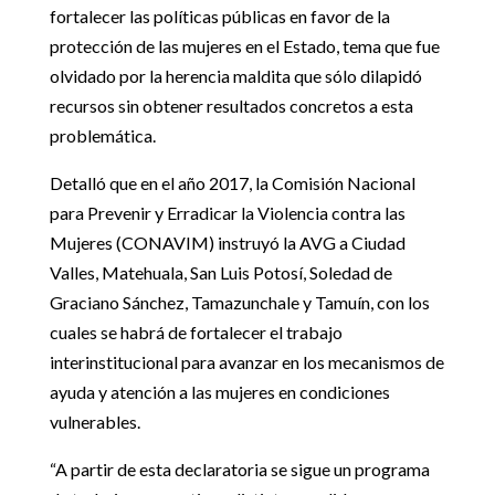
fortalecer las políticas públicas en favor de la
protección de las mujeres en el Estado, tema que fue
olvidado por la herencia maldita que sólo dilapidó
recursos sin obtener resultados concretos a esta
problemática.
Detalló que en el año 2017, la Comisión Nacional
para Prevenir y Erradicar la Violencia contra las
Mujeres (CONAVIM) instruyó la AVG a Ciudad
Valles, Matehuala, San Luis Potosí, Soledad de
Graciano Sánchez, Tamazunchale y Tamuín, con los
cuales se habrá de fortalecer el trabajo
interinstitucional para avanzar en los mecanismos de
ayuda y atención a las mujeres en condiciones
vulnerables.
“A partir de esta declaratoria se sigue un programa