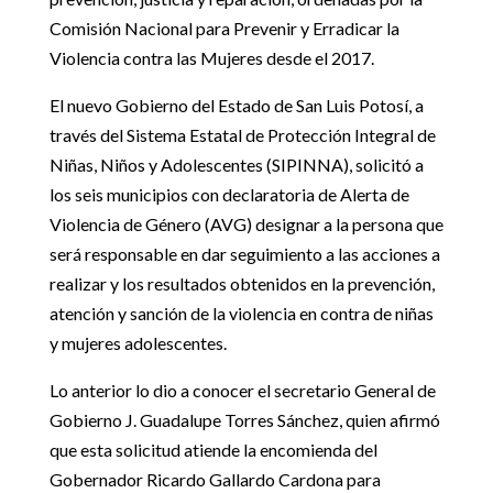
Comisión Nacional para Prevenir y Erradicar la
Violencia contra las Mujeres desde el 2017.
El nuevo Gobierno del Estado de San Luis Potosí, a
través del Sistema Estatal de Protección Integral de
Niñas, Niños y Adolescentes (SIPINNA), solicitó a
los seis municipios con declaratoria de Alerta de
Violencia de Género (AVG) designar a la persona que
será responsable en dar seguimiento a las acciones a
realizar y los resultados obtenidos en la prevención,
atención y sanción de la violencia en contra de niñas
y mujeres adolescentes.
Lo anterior lo dio a conocer el secretario General de
Gobierno J. Guadalupe Torres Sánchez, quien afirmó
que esta solicitud atiende la encomienda del
Gobernador Ricardo Gallardo Cardona para