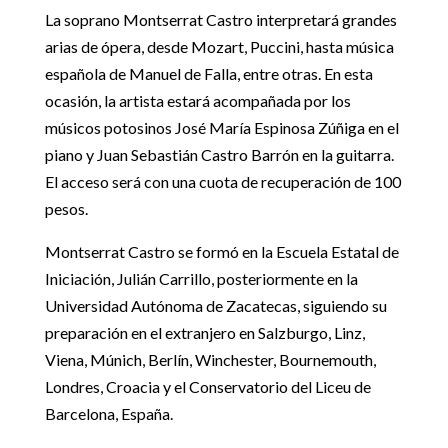
La soprano Montserrat Castro interpretará grandes
arias de ópera, desde Mozart, Puccini, hasta música
española de Manuel de Falla, entre otras. En esta
ocasión, la artista estará acompañada por los
músicos potosinos José María Espinosa Zúñiga en el
piano y Juan Sebastián Castro Barrón en la guitarra.
El acceso será con una cuota de recuperación de 100
pesos.
Montserrat Castro se formó en la Escuela Estatal de
Iniciación, Julián Carrillo, posteriormente en la
Universidad Autónoma de Zacatecas, siguiendo su
preparación en el extranjero en Salzburgo, Linz,
Viena, Múnich, Berlín, Winchester, Bournemouth,
Londres, Croacia y el Conservatorio del Liceu de
Barcelona, España.