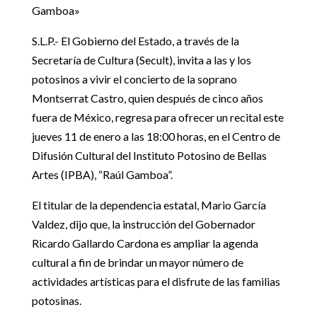
Gamboa»
S.L.P.- El Gobierno del Estado, a través de la
Secretaría de Cultura (Secult), invita a las y los
potosinos a vivir el concierto de la soprano
Montserrat Castro, quien después de cinco años
fuera de México, regresa para ofrecer un recital este
jueves 11 de enero a las 18:00 horas, en el Centro de
Difusión Cultural del Instituto Potosino de Bellas
Artes (IPBA), “Raúl Gamboa”.
El titular de la dependencia estatal, Mario García
Valdez, dijo que, la instrucción del Gobernador
Ricardo Gallardo Cardona es ampliar la agenda
cultural a fin de brindar un mayor número de
actividades artísticas para el disfrute de las familias
potosinas.