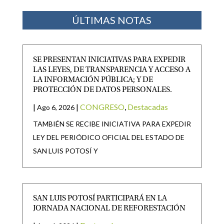
ÚLTIMAS NOTAS
SE PRESENTAN INICIATIVAS PARA EXPEDIR
LAS LEYES, DE TRANSPARENCIA Y ACCESO A
LA INFORMACIÓN PÚBLICA; Y DE
PROTECCIÓN DE DATOS PERSONALES.
|
|
CONGRESO
,
Destacadas
Ago 6, 2026
TAMBIÉN SE RECIBE INICIATIVA PARA EXPEDIR
LEY DEL PERIÓDICO OFICIAL DEL ESTADO DE
SAN LUIS POTOSÍ Y
SAN LUIS POTOSÍ PARTICIPARÁ EN LA
JORNADA NACIONAL DE REFORESTACIÓN