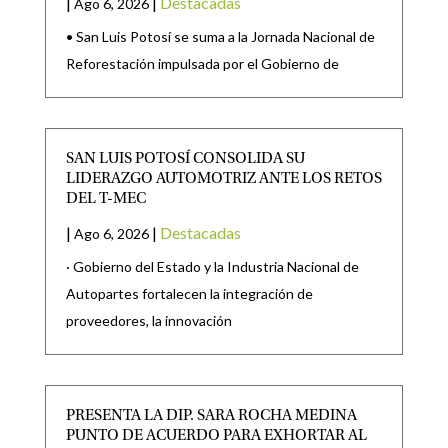
|
|
Destacadas
Ago 6, 2026
• San Luis Potosí se suma a la Jornada Nacional de
Reforestación impulsada por el Gobierno de
SAN LUIS POTOSÍ CONSOLIDA SU
LIDERAZGO AUTOMOTRIZ ANTE LOS RETOS
DEL T-MEC
|
|
Destacadas
Ago 6, 2026
· Gobierno del Estado y la Industria Nacional de
Autopartes fortalecen la integración de
proveedores, la innovación
PRESENTA LA DIP. SARA ROCHA MEDINA
PUNTO DE ACUERDO PARA EXHORTAR AL