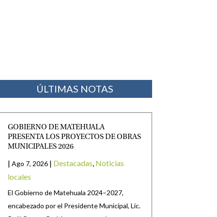
ÚLTIMAS NOTAS
GOBIERNO DE MATEHUALA
PRESENTA LOS PROYECTOS DE OBRAS
MUNICIPALES 2026
|
|
Destacadas
,
Noticias
Ago 7, 2026
locales
El Gobierno de Matehuala 2024–2027,
encabezado por el Presidente Municipal, Lic.