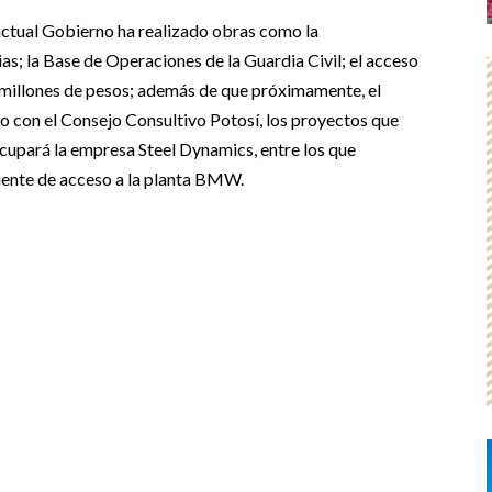
actual Gobierno ha realizado obras como la
as; la Base de Operaciones de la Guardia Civil; el acceso
l millones de pesos; además de que próximamente, el
o con el Consejo Consultivo Potosí, los proyectos que
ocupará la empresa Steel Dynamics, entre los que
 puente de acceso a la planta BMW.