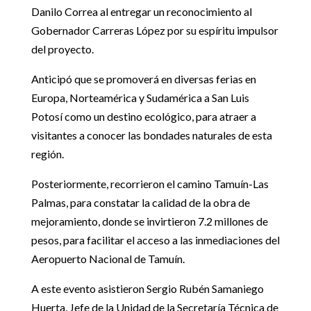
Danilo Correa al entregar un reconocimiento al
Gobernador Carreras López por su espíritu impulsor
del proyecto.
Anticipó que se promoverá en diversas ferias en
Europa, Norteamérica y Sudamérica a San Luis
Potosí como un destino ecológico, para atraer a
visitantes a conocer las bondades naturales de esta
región.
Posteriormente, recorrieron el camino Tamuín-Las
Palmas, para constatar la calidad de la obra de
mejoramiento, donde se invirtieron 7.2 millones de
pesos, para facilitar el acceso a las inmediaciones del
Aeropuerto Nacional de Tamuín.
A este evento asistieron Sergio Rubén Samaniego
Huerta, Jefe de la Unidad de la Secretaría Técnica de