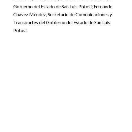
Gobierno del Estado de San Luis Potosí; Fernando
Chávez Méndez, Secretario de Comunicaciones y
Transportes del Gobierno del Estado de San Luis
Potosí.