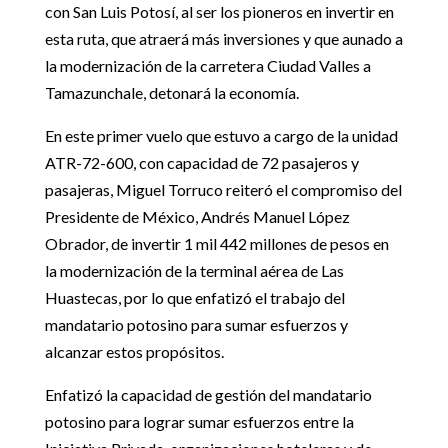
con San Luis Potosí, al ser los pioneros en invertir en
esta ruta, que atraerá más inversiones y que aunado a
la modernización de la carretera Ciudad Valles a
Tamazunchale, detonará la economía.
En este primer vuelo que estuvo a cargo de la unidad
ATR-72-600, con capacidad de 72 pasajeros y
pasajeras, Miguel Torruco reiteró el compromiso del
Presidente de México, Andrés Manuel López
Obrador, de invertir 1 mil 442 millones de pesos en
la modernización de la terminal aérea de Las
Huastecas, por lo que enfatizó el trabajo del
mandatario potosino para sumar esfuerzos y
alcanzar estos propósitos.
Enfatizó la capacidad de gestión del mandatario
potosino para lograr sumar esfuerzos entre la