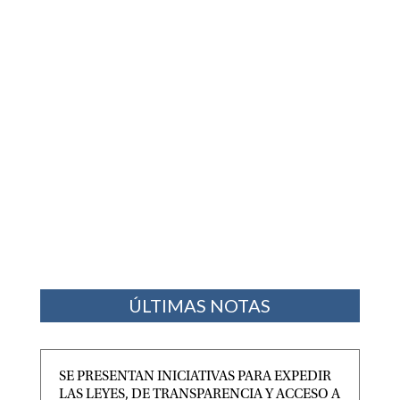
ÚLTIMAS NOTAS
SE PRESENTAN INICIATIVAS PARA EXPEDIR
LAS LEYES, DE TRANSPARENCIA Y ACCESO A