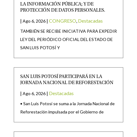
LA INFORMACIÓN PÚBLICA; Y DE
PROTECCIÓN DE DATOS PERSONALES.
|
|
CONGRESO
,
Destacadas
Ago 6, 2026
TAMBIÉN SE RECIBE INICIATIVA PARA EXPEDIR
LEY DEL PERIÓDICO OFICIAL DEL ESTADO DE
SAN LUIS POTOSÍ Y
SAN LUIS POTOSÍ PARTICIPARÁ EN LA
JORNADA NACIONAL DE REFORESTACIÓN
|
|
Destacadas
Ago 6, 2026
• San Luis Potosí se suma a la Jornada Nacional de
Reforestación impulsada por el Gobierno de