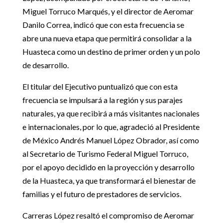
Miguel Torruco Marqués, y el director de Aeromar
Danilo Correa, indicó que con esta frecuencia se
abre una nueva etapa que permitirá consolidar a la
Huasteca como un destino de primer orden y un polo
de desarrollo.
El titular del Ejecutivo puntualizó que con esta
frecuencia se impulsará a la región y sus parajes
naturales, ya que recibirá a más visitantes nacionales
e internacionales, por lo que, agradeció al Presidente
de México Andrés Manuel López Obrador, así como
al Secretario de Turismo Federal Miguel Torruco,
por el apoyo decidido en la proyección y desarrollo
de la Huasteca, ya que transformará el bienestar de
familias y el futuro de prestadores de servicios.
Carreras López resaltó el compromiso de Aeromar