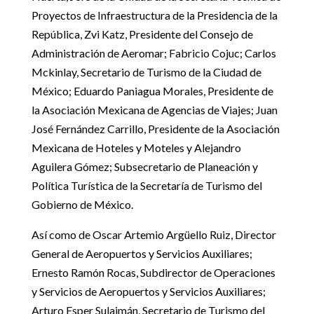
Proyectos de Infraestructura de la Presidencia de la
República, Zvi Katz, Presidente del Consejo de
Administración de Aeromar; Fabricio Cojuc; Carlos
Mckinlay, Secretario de Turismo de la Ciudad de
México; Eduardo Paniagua Morales, Presidente de
la Asociación Mexicana de Agencias de Viajes; Juan
José Fernández Carrillo, Presidente de la Asociación
Mexicana de Hoteles y Moteles y Alejandro
Aguilera Gómez; Subsecretario de Planeación y
Política Turística de la Secretaría de Turismo del
Gobierno de México.
Así como de Oscar Artemio Argüello Ruiz, Director
General de Aeropuertos y Servicios Auxiliares;
Ernesto Ramón Rocas, Subdirector de Operaciones
y Servicios de Aeropuertos y Servicios Auxiliares;
Arturo Esper Sulaimán, Secretario de Turismo del