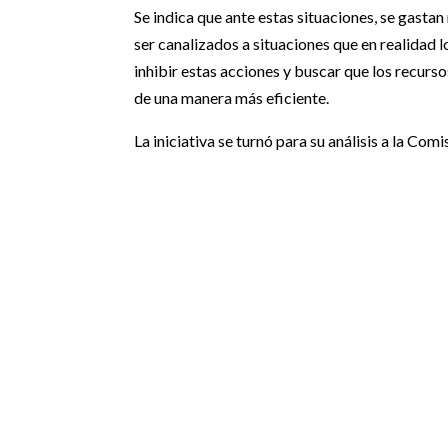
Se indica que ante estas situaciones, se gast
ser canalizados a situaciones que en realidad lo
inhibir estas acciones y buscar que los recursos
de una manera más eficiente.
La iniciativa se turnó para su análisis a la Comi