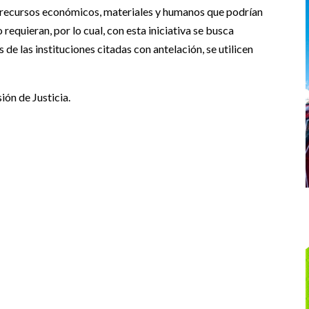
an recursos económicos, materiales y humanos que podrían
 requieran, por lo cual, con esta iniciativa se busca
 de las instituciones citadas con antelación, se utilicen
sión de Justicia.