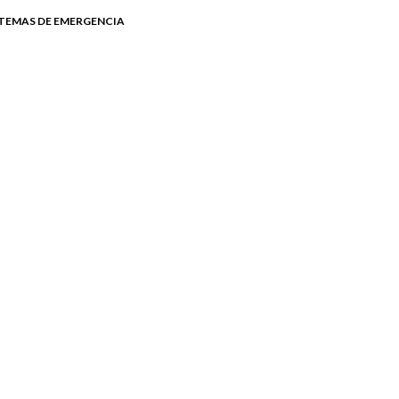
ISTEMAS DE EMERGENCIA