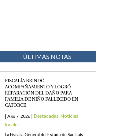
ÚLTIMAS NOTAS
FISCALÍA BRINDÓ
ACOMPAÑAMIENTO Y LOGRÓ
REPARACIÓN DEL DAÑO PARA
FAMILIA DE NIÑO FALLECIDO EN
CATORCE
|
|
Destacadas
,
Noticias
Ago 7, 2026
locales
La Fiscalía General del Estado de San Luis