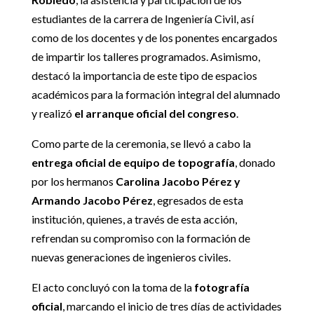
estudiantes de la carrera de Ingeniería Civil, así
como de los docentes y de los ponentes encargados
de impartir los talleres programados. Asimismo,
destacó la importancia de este tipo de espacios
académicos para la formación integral del alumnado
y realizó
el arranque oficial del congreso
.
Como parte de la ceremonia, se llevó a cabo la
entrega oficial de equipo de topografía
, donado
por los hermanos
Carolina Jacobo Pérez y
Armando Jacobo Pérez
, egresados de esta
institución, quienes, a través de esta acción,
refrendan su compromiso con la formación de
nuevas generaciones de ingenieros civiles.
El acto concluyó con la toma de la
fotografía
oficial
, marcando el inicio de tres días de actividades