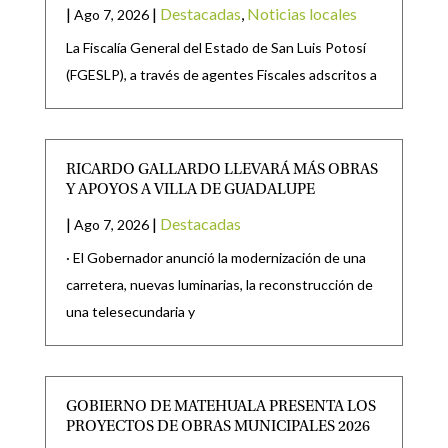
|
|
Destacadas
,
Noticias locales
Ago 7, 2026
La Fiscalía General del Estado de San Luis Potosí
(FGESLP), a través de agentes Fiscales adscritos a
RICARDO GALLARDO LLEVARÁ MÁS OBRAS
Y APOYOS A VILLA DE GUADALUPE
|
|
Destacadas
Ago 7, 2026
· El Gobernador anunció la modernización de una
carretera, nuevas luminarias, la reconstrucción de
una telesecundaria y
GOBIERNO DE MATEHUALA PRESENTA LOS
PROYECTOS DE OBRAS MUNICIPALES 2026