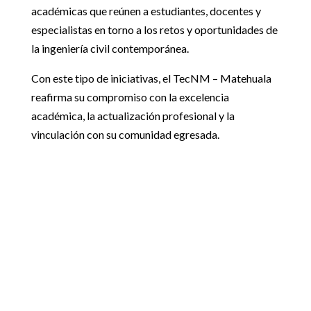
académicas que reúnen a estudiantes, docentes y
especialistas en torno a los retos y oportunidades de
la ingeniería civil contemporánea.
Con este tipo de iniciativas, el TecNM – Matehuala
reafirma su compromiso con la excelencia
académica, la actualización profesional y la
vinculación con su comunidad egresada.