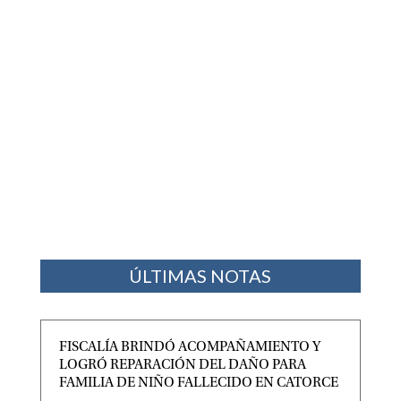
ÚLTIMAS NOTAS
FISCALÍA BRINDÓ ACOMPAÑAMIENTO Y
LOGRÓ REPARACIÓN DEL DAÑO PARA
FAMILIA DE NIÑO FALLECIDO EN CATORCE