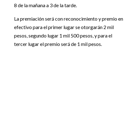
8 de la mañana a 3 de la tarde.
La premiación será con reconocimiento y premio en
efectivo para el primer lugar se otorgarán 2 mil
pesos, segundo lugar 1 mil 500 pesos, y para el
tercer lugar el premio será de 1 mil pesos.