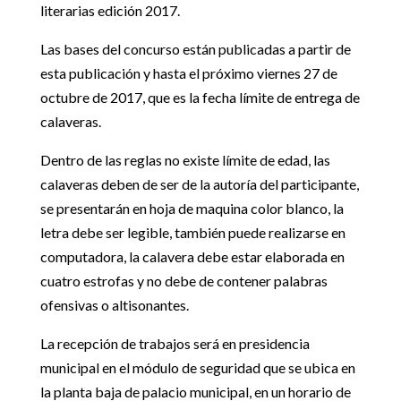
literarias edición 2017.
Las bases del concurso están publicadas a partir de
esta publicación y hasta el próximo viernes 27 de
octubre de 2017, que es la fecha límite de entrega de
calaveras.
Dentro de las reglas no existe límite de edad, las
calaveras deben de ser de la autoría del participante,
se presentarán en hoja de maquina color blanco, la
letra debe ser legible, también puede realizarse en
computadora, la calavera debe estar elaborada en
cuatro estrofas y no debe de contener palabras
ofensivas o altisonantes.
La recepción de trabajos será en presidencia
municipal en el módulo de seguridad que se ubica en
la planta baja de palacio municipal, en un horario de