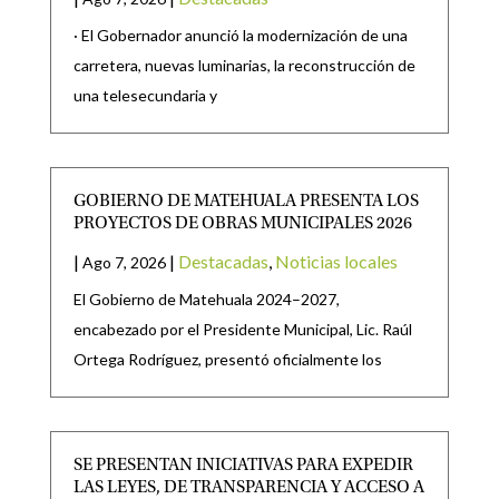
· El Gobernador anunció la modernización de una
carretera, nuevas luminarias, la reconstrucción de
una telesecundaria y
GOBIERNO DE MATEHUALA PRESENTA LOS
PROYECTOS DE OBRAS MUNICIPALES 2026
|
|
Destacadas
,
Noticias locales
Ago 7, 2026
El Gobierno de Matehuala 2024–2027,
encabezado por el Presidente Municipal, Lic. Raúl
Ortega Rodríguez, presentó oficialmente los
SE PRESENTAN INICIATIVAS PARA EXPEDIR
LAS LEYES, DE TRANSPARENCIA Y ACCESO A