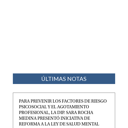
ÚLTIMAS NOTAS
PARA PREVENIR LOS FACTORES DE RIESGO
PSICOSOCIAL Y EL AGOTAMIENTO
PROFESIONAL, LA DIP. SARA ROCHA
MEDINA PRESENTÓ INICIATIVA DE
REFORMA A LA LEY DE SALUD MENTAL