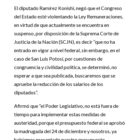
El diputado Ramírez Konishi, negó que el Congreso
del Estado esté violentando la Ley Remuneraciones,
en virtud de que actualmente se encuentra en
suspenso, por disposición de la Suprema Corte de
Justicia de la Nación (SCJN), es decir “que no ha
entrado en vigor a nivel federal, sin embargo, en el
caso de San Luis Potosí, por cuestiones de
congruencia y civilidad política, se determinó, no
esperar a que sea publicada, buscaremos que se
apruebe la reducción de los salarios de los
diputados”.
Afirmó que “el Poder Legislativo, no está fuera de
tiempo para implementar estas medidas de
austeridad, porque el presupuesto federal se aprobó
la madrugada del 24 de diciembre y nosotros, ya
habíamos presentado nuestro presupuesto