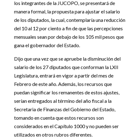
los integrantes de la JUCOPO, se presentará de
manera formal, la propuesta para ajustar el salario
de los diputados, la cual, contemplaría una reducción
del 10 al 12 por ciento a fin de que las percepciones
mensuales sean por debajo de los 105 mil pesos que
gana el gobernador del Estado.
Dijo que una vez que se apruebe la disminución del
salario de los 27 diputados que conforman la LXII
Legislatura, entrará en vigor a partir del mes de
Febrero de este año. Además, los recursos que
puedan significar los remanentes de estos ajustes,
serían entregados al término del año fiscal a la
Secretaria de Finanzas del Gobierno del Estado,
tomando en cuenta que estos recursos son
considerados en el Capítulo 1000 y no pueden ser
utilizados en otros rubros diferentes.