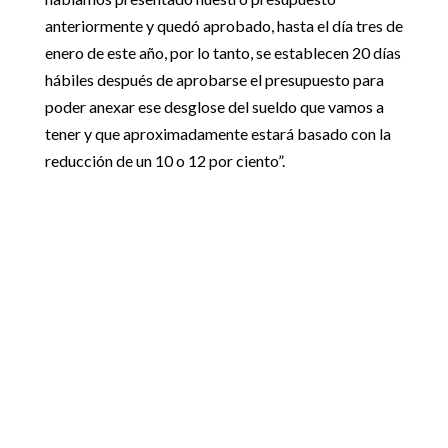
anteriormente y quedó aprobado, hasta el día tres de
enero de este año, por lo tanto, se establecen 20 días
hábiles después de aprobarse el presupuesto para
poder anexar ese desglose del sueldo que vamos a
tener y que aproximadamente estará basado con la
reducción de un 10 o 12 por ciento”.