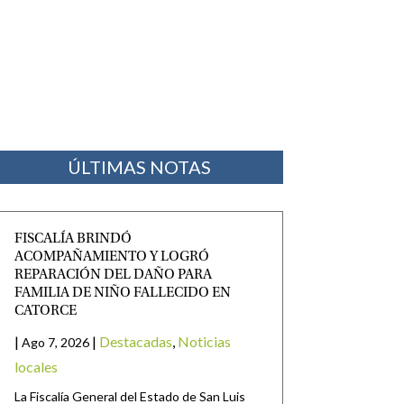
ÚLTIMAS NOTAS
FISCALÍA BRINDÓ
ACOMPAÑAMIENTO Y LOGRÓ
REPARACIÓN DEL DAÑO PARA
FAMILIA DE NIÑO FALLECIDO EN
CATORCE
|
|
Destacadas
,
Noticias
Ago 7, 2026
locales
La Fiscalía General del Estado de San Luis