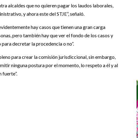
tra alcaldes que no quieren pagar los laudos laborales,
istrativo, y ahora este del STJE”, señaló.
evidentemente hay casos que tienen una gran carga
rsonas, pero también hay que ver el fondo de los casos y
para decretar la procedencia o no”.
leno para crear la comisión jurisdiccional, sin embargo,
mitir ninguna postura por el momento, lo respeto a él y al
 fuerte”.