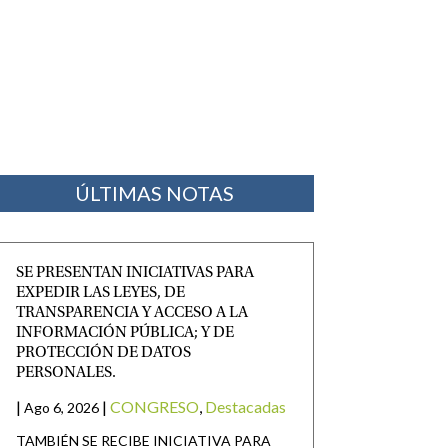
ÚLTIMAS NOTAS
SE PRESENTAN INICIATIVAS PARA
EXPEDIR LAS LEYES, DE
TRANSPARENCIA Y ACCESO A LA
INFORMACIÓN PÚBLICA; Y DE
PROTECCIÓN DE DATOS
PERSONALES.
|
|
CONGRESO
,
Destacadas
Ago 6, 2026
TAMBIÉN SE RECIBE INICIATIVA PARA