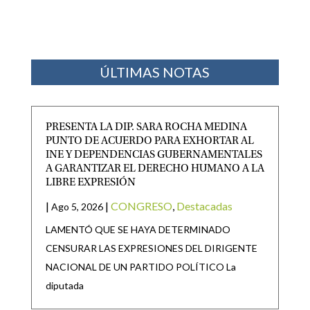
ÚLTIMAS NOTAS
PRESENTA LA DIP. SARA ROCHA MEDINA
PUNTO DE ACUERDO PARA EXHORTAR AL
INE Y DEPENDENCIAS GUBERNAMENTALES
A GARANTIZAR EL DERECHO HUMANO A LA
LIBRE EXPRESIÓN
|
|
CONGRESO
,
Destacadas
Ago 5, 2026
LAMENTÓ QUE SE HAYA DETERMINADO
CENSURAR LAS EXPRESIONES DEL DIRIGENTE
NACIONAL DE UN PARTIDO POLÍTICO La
diputada