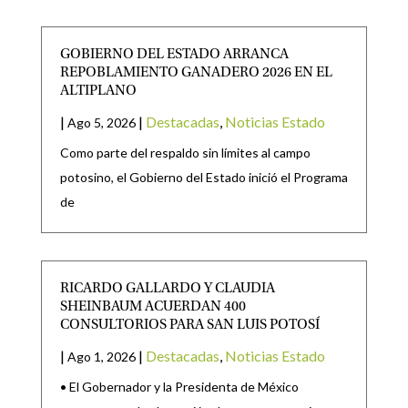
GOBIERNO DEL ESTADO ARRANCA
REPOBLAMIENTO GANADERO 2026 EN EL
ALTIPLANO
|
|
Destacadas
,
Noticias Estado
Ago 5, 2026
Como parte del respaldo sin límites al campo
potosino, el Gobierno del Estado inició el Programa
de
RICARDO GALLARDO Y CLAUDIA
SHEINBAUM ACUERDAN 400
CONSULTORIOS PARA SAN LUIS POTOSÍ
|
|
Destacadas
,
Noticias Estado
Ago 1, 2026
• El Gobernador y la Presidenta de México