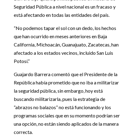
Seguridad Pública a nivel nacional es un fracaso y
está afectando en todas las entidades del país.
“No podemos tapar el sol con un dedo, los hechos
que han ocurrido en meses anteriores en Baja
California, Michoacán, Guanajuato, Zacatecas, han
afectado a los estados vecinos, incluido San Luis
Potosí.”
Guajardo Barrera comentó que el Presidente de la
República había prometido que no iba a militarizar
la seguridad pública, sin embargo, hoy está
buscando militarizarla, pues la estrategia de
“abrazos no balazos” no está funcionando y los
programas sociales que en su momento podrían ser
una opción, no están siendo aplicados de la manera
correcta.