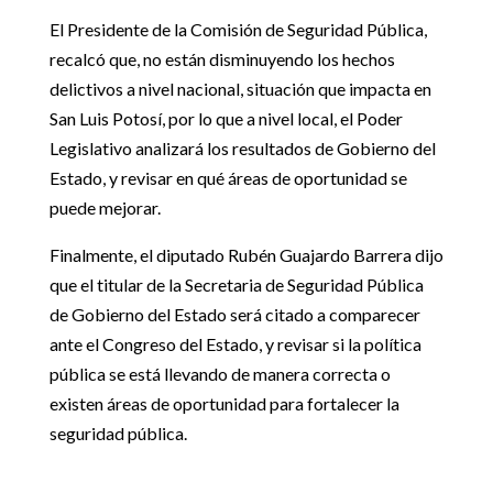
El Presidente de la Comisión de Seguridad Pública,
recalcó que, no están disminuyendo los hechos
delictivos a nivel nacional, situación que impacta en
San Luis Potosí, por lo que a nivel local, el Poder
Legislativo analizará los resultados de Gobierno del
Estado, y revisar en qué áreas de oportunidad se
puede mejorar.
Finalmente, el diputado Rubén Guajardo Barrera dijo
que el titular de la Secretaria de Seguridad Pública
de Gobierno del Estado será citado a comparecer
ante el Congreso del Estado, y revisar si la política
pública se está llevando de manera correcta o
existen áreas de oportunidad para fortalecer la
seguridad pública.