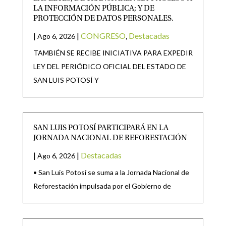
LA INFORMACIÓN PÚBLICA; Y DE
PROTECCIÓN DE DATOS PERSONALES.
|
|
CONGRESO
,
Destacadas
Ago 6, 2026
TAMBIÉN SE RECIBE INICIATIVA PARA EXPEDIR
LEY DEL PERIÓDICO OFICIAL DEL ESTADO DE
SAN LUIS POTOSÍ Y
SAN LUIS POTOSÍ PARTICIPARÁ EN LA
JORNADA NACIONAL DE REFORESTACIÓN
|
|
Destacadas
Ago 6, 2026
• San Luis Potosí se suma a la Jornada Nacional de
Reforestación impulsada por el Gobierno de