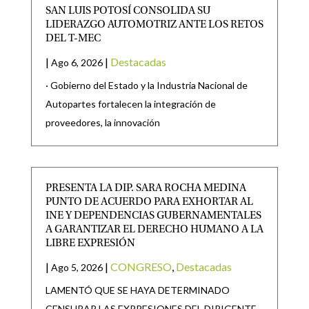
SAN LUIS POTOSÍ CONSOLIDA SU
LIDERAZGO AUTOMOTRIZ ANTE LOS RETOS
DEL T-MEC
|
|
Destacadas
Ago 6, 2026
· Gobierno del Estado y la Industria Nacional de
Autopartes fortalecen la integración de
proveedores, la innovación
PRESENTA LA DIP. SARA ROCHA MEDINA
PUNTO DE ACUERDO PARA EXHORTAR AL
INE Y DEPENDENCIAS GUBERNAMENTALES
A GARANTIZAR EL DERECHO HUMANO A LA
LIBRE EXPRESIÓN
|
|
CONGRESO
,
Destacadas
Ago 5, 2026
LAMENTÓ QUE SE HAYA DETERMINADO
CENSURAR LAS EXPRESIONES DEL DIRIGENTE