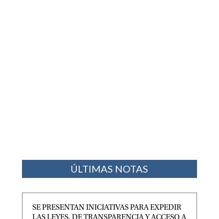
ÚLTIMAS NOTAS
SE PRESENTAN INICIATIVAS PARA EXPEDIR
LAS LEYES, DE TRANSPARENCIA Y ACCESO A