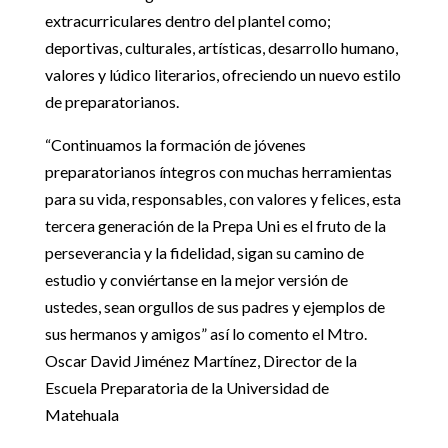
extracurriculares dentro del plantel como;
deportivas, culturales, artísticas, desarrollo humano,
valores y lúdico literarios, ofreciendo un nuevo estilo
de preparatorianos.
“Continuamos la formación de jóvenes
preparatorianos íntegros con muchas herramientas
para su vida, responsables, con valores y felices, esta
tercera generación de la Prepa Uni es el fruto de la
perseverancia y la fidelidad, sigan su camino de
estudio y conviértanse en la mejor versión de
ustedes, sean orgullos de sus padres y ejemplos de
sus hermanos y amigos” así lo comento el Mtro.
Oscar David Jiménez Martínez, Director de la
Escuela Preparatoria de la Universidad de
Matehuala