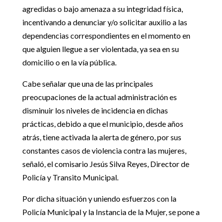
agredidas o bajo amenaza a su integridad física,
incentivando a denunciar y/o solicitar auxilio a las
dependencias correspondientes en el momento en
que alguien llegue a ser violentada, ya sea en su
domicilio o en la vía pública.
Cabe señalar que una de las principales
preocupaciones de la actual administración es
disminuir los niveles de incidencia en dichas
prácticas, debido a que el municipio, desde años
atrás, tiene activada la alerta de género, por sus
constantes casos de violencia contra las mujeres,
señaló, el comisario Jesús Silva Reyes, Director de
Policía y Transito Municipal.
Por dicha situación y uniendo esfuerzos con la
Policía Municipal y la Instancia de la Mujer, se pone a