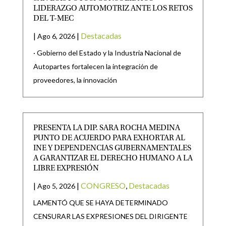
LIDERAZGO AUTOMOTRIZ ANTE LOS RETOS
DEL T-MEC
|
|
Destacadas
Ago 6, 2026
· Gobierno del Estado y la Industria Nacional de
Autopartes fortalecen la integración de
proveedores, la innovación
PRESENTA LA DIP. SARA ROCHA MEDINA
PUNTO DE ACUERDO PARA EXHORTAR AL
INE Y DEPENDENCIAS GUBERNAMENTALES
A GARANTIZAR EL DERECHO HUMANO A LA
LIBRE EXPRESIÓN
|
|
CONGRESO
,
Destacadas
Ago 5, 2026
LAMENTÓ QUE SE HAYA DETERMINADO
CENSURAR LAS EXPRESIONES DEL DIRIGENTE