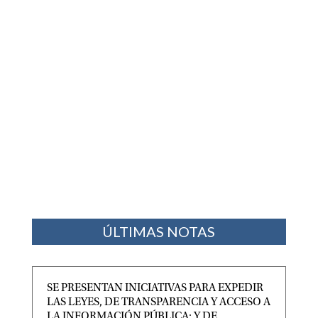
ÚLTIMAS NOTAS
SE PRESENTAN INICIATIVAS PARA EXPEDIR
LAS LEYES, DE TRANSPARENCIA Y ACCESO A
LA INFORMACIÓN PÚBLICA; Y DE