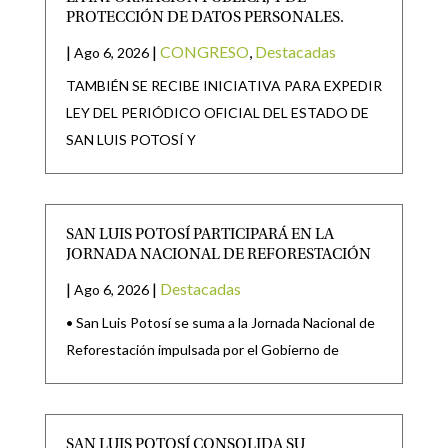
PROTECCIÓN DE DATOS PERSONALES.
|
|
CONGRESO
,
Destacadas
Ago 6, 2026
TAMBIÉN SE RECIBE INICIATIVA PARA EXPEDIR
LEY DEL PERIÓDICO OFICIAL DEL ESTADO DE
SAN LUIS POTOSÍ Y
SAN LUIS POTOSÍ PARTICIPARÁ EN LA
JORNADA NACIONAL DE REFORESTACIÓN
|
|
Destacadas
Ago 6, 2026
• San Luis Potosí se suma a la Jornada Nacional de
Reforestación impulsada por el Gobierno de
SAN LUIS POTOSÍ CONSOLIDA SU