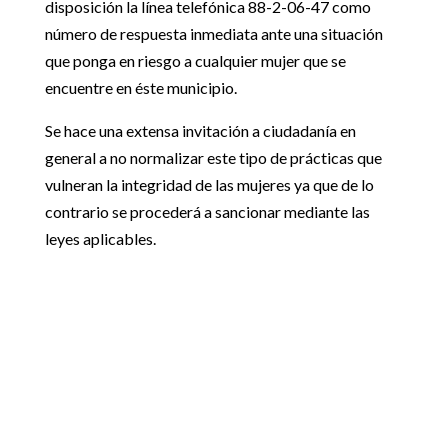
disposición la línea telefónica 88-2-06-47 como
número de respuesta inmediata ante una situación
que ponga en riesgo a cualquier mujer que se
encuentre en éste municipio.
Se hace una extensa invitación a ciudadanía en
general a no normalizar este tipo de prácticas que
vulneran la integridad de las mujeres ya que de lo
contrario se procederá a sancionar mediante las
leyes aplicables.