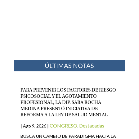
ÚLTIMAS NOTAS
PARA PREVENIR LOS FACTORES DE RIESGO
PSICOSOCIAL Y EL AGOTAMIENTO
PROFESIONAL, LA DIP. SARA ROCHA
MEDINA PRESENTÓ INICIATIVA DE
REFORMA A LA LEY DE SALUD MENTAL
|
|
CONGRESO
,
Destacadas
Ago 9, 2026
BUSCA UN CAMBIO DE PARADIGMA HACIA LA