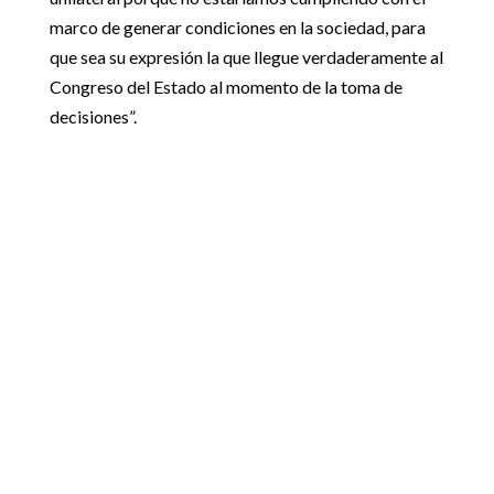
marco de generar condiciones en la sociedad, para
que sea su expresión la que llegue verdaderamente al
Congreso del Estado al momento de la toma de
decisiones”.