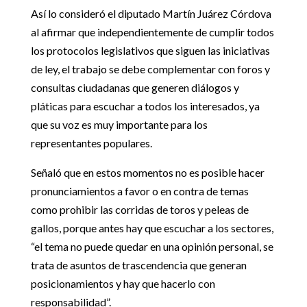
Así lo consideró el diputado Martín Juárez Córdova
al afirmar que independientemente de cumplir todos
los protocolos legislativos que siguen las iniciativas
de ley, el trabajo se debe complementar con foros y
consultas ciudadanas que generen diálogos y
pláticas para escuchar a todos los interesados, ya
que su voz es muy importante para los
representantes populares.
Señaló que en estos momentos no es posible hacer
pronunciamientos a favor o en contra de temas
como prohibir las corridas de toros y peleas de
gallos, porque antes hay que escuchar a los sectores,
“el tema no puede quedar en una opinión personal, se
trata de asuntos de trascendencia que generan
posicionamientos y hay que hacerlo con
responsabilidad”.