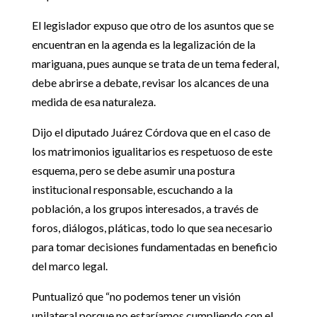
El legislador expuso que otro de los asuntos que se
encuentran en la agenda es la legalización de la
mariguana, pues aunque se trata de un tema federal,
debe abrirse a debate, revisar los alcances de una
medida de esa naturaleza.
Dijo el diputado Juárez Córdova que en el caso de
los matrimonios igualitarios es respetuoso de este
esquema, pero se debe asumir una postura
institucional responsable, escuchando a la
población, a los grupos interesados, a través de
foros, diálogos, pláticas, todo lo que sea necesario
para tomar decisiones fundamentadas en beneficio
del marco legal.
Puntualizó que “no podemos tener un visión
unilateral porque no estaríamos cumpliendo con el