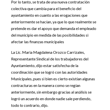
Por lo tanto, se trata de una nueva contratación
colectiva que cambia para el beneficio del
ayuntamiento en cuanto a las erogaciones que
anteriormente se hacían, ya que lo que realmente se
pretende es dar el apoyo que demanda el empleado
del municipio en medida de las posibilidades si
afectar las finanzas municipales
La Lic. Maria Magdalena Orozco Carrizales,
Representante Sindical de los trabajadores del
Ayuntamiento, dijo estar satisfecha de la
coordinación que se logró con las autoridades
Municipales, pues si bien es cierto existían algunas
contracturas en la manera como se regían
anteriormente, sin embargo gracias al análisis se
logró un acuerdo en donde nadie sale perdiendo,
todo lo contrario, dijo.