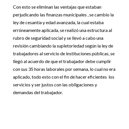
Con esto se eliminan las ventajas que estaban
perjudicando las finanzas municipales , se cambio la
ley de cesantía y edad avanzada, la cual estaba
erróneamente aplicada, se realizó una estructura al
rubro de seguridad social y se llevó a cabo una
revisión cambiando la supletoriedad según la ley de
trabajadores al servicio de instituciones públicas, se
llegó al acuerdo de que el trabajador debe cumplir
con sus 35 horas laborales por semana, lo cual no era
aplicado, todo esto con el fin de hacer eficientes los
servicios y ser justos con las obligaciones y
demandas del trabajador.