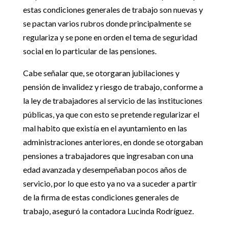
estas condiciones generales de trabajo son nuevas y
se pactan varios rubros donde principalmente se
regulariza y se pone en orden el tema de seguridad
social en lo particular de las pensiones.
Cabe señalar que, se otorgaran jubilaciones y
pensión de invalidez y riesgo de trabajo, conforme a
la ley de trabajadores al servicio de las instituciones
públicas, ya que con esto se pretende regularizar el
mal habito que existía en el ayuntamiento en las
administraciones anteriores, en donde se otorgaban
pensiones a trabajadores que ingresaban con una
edad avanzada y desempeñaban pocos años de
servicio, por lo que esto ya no va a suceder a partir
de la firma de estas condiciones generales de
trabajo, aseguró la contadora Lucinda Rodríguez.