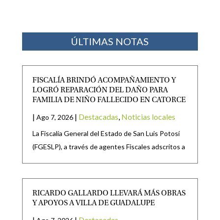
ÚLTIMAS NOTAS
FISCALÍA BRINDÓ ACOMPAÑAMIENTO Y
LOGRÓ REPARACIÓN DEL DAÑO PARA
FAMILIA DE NIÑO FALLECIDO EN CATORCE
|
|
Destacadas
,
Noticias locales
Ago 7, 2026
La Fiscalía General del Estado de San Luis Potosí
(FGESLP), a través de agentes Fiscales adscritos a
RICARDO GALLARDO LLEVARÁ MÁS OBRAS
Y APOYOS A VILLA DE GUADALUPE
|
|
Destacadas