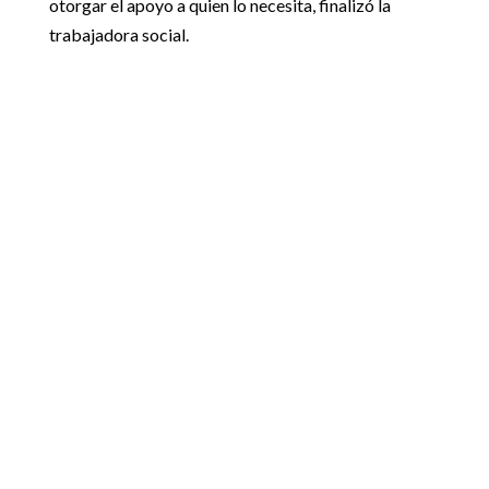
otorgar el apoyo a quien lo necesita, finalizó la
trabajadora social.