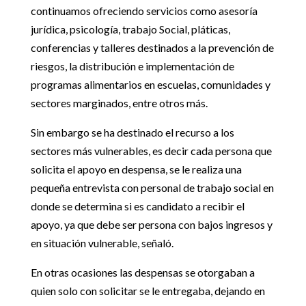
continuamos ofreciendo servicios como asesoría
jurídica, psicología, trabajo Social, pláticas,
conferencias y talleres destinados a la prevención de
riesgos, la distribución e implementación de
programas alimentarios en escuelas, comunidades y
sectores marginados, entre otros más.
Sin embargo se ha destinado el recurso a los
sectores más vulnerables, es decir cada persona que
solicita el apoyo en despensa, se le realiza una
pequeña entrevista con personal de trabajo social en
donde se determina si es candidato a recibir el
apoyo, ya que debe ser persona con bajos ingresos y
en situación vulnerable, señaló.
En otras ocasiones las despensas se otorgaban a
quien solo con solicitar se le entregaba, dejando en