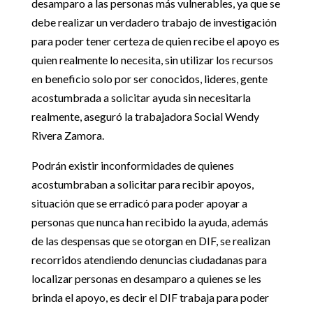
desamparo a las personas más vulnerables, ya que se
debe realizar un verdadero trabajo de investigación
para poder tener certeza de quien recibe el apoyo es
quien realmente lo necesita, sin utilizar los recursos
en beneficio solo por ser conocidos, lideres, gente
acostumbrada a solicitar ayuda sin necesitarla
realmente, aseguró la trabajadora Social Wendy
Rivera Zamora.
Podrán existir inconformidades de quienes
acostumbraban a solicitar para recibir apoyos,
situación que se erradicó para poder apoyar a
personas que nunca han recibido la ayuda, además
de las despensas que se otorgan en DIF, se realizan
recorridos atendiendo denuncias ciudadanas para
localizar personas en desamparo a quienes se les
brinda el apoyo, es decir el DIF trabaja para poder