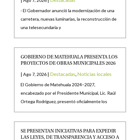
Ago 7, 2026
· El Gobernador anunció la modernización de una
carretera, nuevas luminarias, la reconstrucción de
una telesecundaria y
GOBIERNO DE MATEHUALA PRESENTA LOS
PROYECTOS DE OBRAS MUNICIPALES 2026
|
|
Destacadas
,
Noticias locales
Ago 7, 2026
El Gobierno de Matehuala 2024–2027,
encabezado por el Presidente Municipal, Lic. Raúl
Ortega Rodríguez, presentó oficialmente los
SE PRESENTAN INICIATIVAS PARA EXPEDIR
LAS LEYES, DE TRANSPARENCIA Y ACCESO A