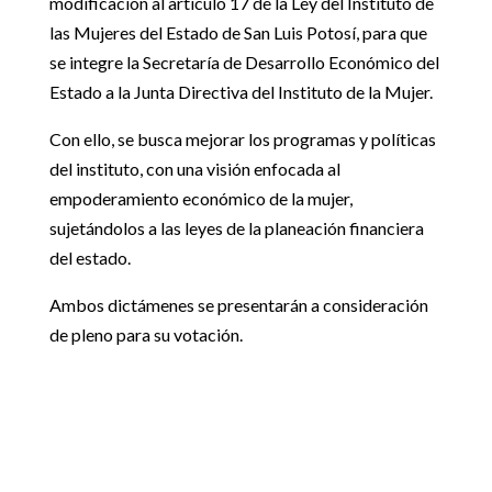
modificación al artículo 17 de la Ley del Instituto de
las Mujeres del Estado de San Luis Potosí, para que
se integre la Secretaría de Desarrollo Económico del
Estado a la Junta Directiva del Instituto de la Mujer.
Con ello, se busca mejorar los programas y políticas
del instituto, con una visión enfocada al
empoderamiento económico de la mujer,
sujetándolos a las leyes de la planeación financiera
del estado.
Ambos dictámenes se presentarán a consideración
de pleno para su votación.