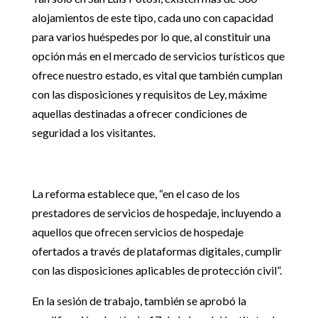
alojamientos de este tipo, cada uno con capacidad
para varios huéspedes por lo que, al constituir una
opción más en el mercado de servicios turísticos que
ofrece nuestro estado, es vital que también cumplan
con las disposiciones y requisitos de Ley, máxime
aquellas destinadas a ofrecer condiciones de
seguridad a los visitantes.
La reforma establece que, “en el caso de los
prestadores de servicios de hospedaje, incluyendo a
aquellos que ofrecen servicios de hospedaje
ofertados a través de plataformas digitales, cumplir
con las disposiciones aplicables de protección civil”.
En la sesión de trabajo, también se aprobó la