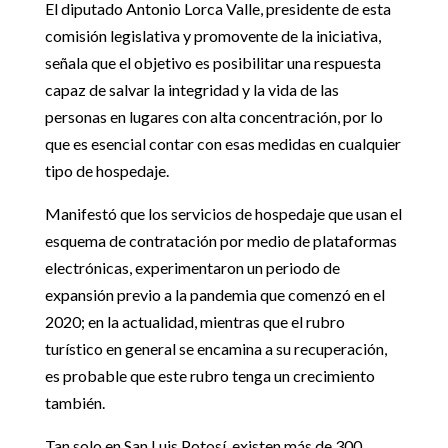
El diputado Antonio Lorca Valle, presidente de esta
comisión legislativa y promovente de la iniciativa,
señala que el objetivo es posibilitar una respuesta
capaz de salvar la integridad y la vida de las
personas en lugares con alta concentración, por lo
que es esencial contar con esas medidas en cualquier
tipo de hospedaje.
Manifestó que los servicios de hospedaje que usan el
esquema de contratación por medio de plataformas
electrónicas, experimentaron un periodo de
expansión previo a la pandemia que comenzó en el
2020; en la actualidad, mientras que el rubro
turístico en general se encamina a su recuperación,
es probable que este rubro tenga un crecimiento
también.
Tan solo en San Luis Potosí, existen más de 300