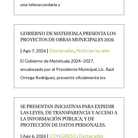
una telesecundaria y
GOBIERNO DE MATEHUALA PRESENTA LOS
PROYECTOS DE OBRAS MUNICIPALES 2026
|
|
Destacadas
,
Noticias locales
Ago 7, 2026
El Gobierno de Matehuala 2024–2027,
encabezado por el Presidente Municipal, Lic. Raúl
Ortega Rodríguez, presentó oficialmente los
SE PRESENTAN INICIATIVAS PARA EXPEDIR
LAS LEYES, DE TRANSPARENCIA Y ACCESO A
LA INFORMACIÓN PÚBLICA; Y DE
PROTECCIÓN DE DATOS PERSONALES.
|
|
CONGRESO
,
Destacadas
Ago 6, 2026