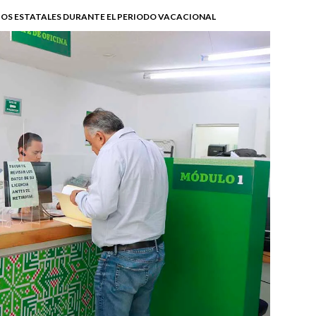
OS ESTATALES DURANTE EL PERIODO VACACIONAL