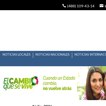
(488) 109-43-14
NOTICIAS LOCALES
NOTICIAS NACIONALES
NOTICIAS INTERNAC
MANTENDRÁN SERVIC