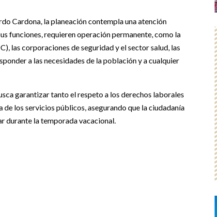
rdo Cardona, la planeación contempla una atención
e sus funciones, requieren operación permanente, como la
), las corporaciones de seguridad y el sector salud, las
ponder a las necesidades de la población y a cualquier
sca garantizar tanto el respeto a los derechos laborales
 de los servicios públicos, asegurando que la ciudadanía
ar durante la temporada vacacional.