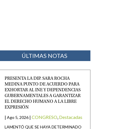
ÚLTIMAS NOTAS
PRESENTA LA DIP. SARA ROCHA
MEDINA PUNTO DE ACUERDO PARA
EXHORTAR AL INE Y DEPENDENCIAS
GUBERNAMENTALES A GARANTIZAR
EL DERECHO HUMANO A LA LIBRE
EXPRESIÓN
|
|
CONGRESO
,
Destacadas
Ago 5, 2026
LAMENTÓ QUE SE HAYA DETERMINADO