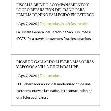
FISCALÍA BRINDÓ ACOMPAÑAMIENTO Y
LOGRÓ REPARACIÓN DEL DAÑO PARA
FAMILIA DE NIÑO FALLECIDO EN CATORCE
|
|
Destacadas
,
Noticias locales
Ago 7, 2026
La Fiscalía General del Estado de San Luis Potosí
(FGESLP), a través de agentes Fiscales adscritos a
RICARDO GALLARDO LLEVARÁ MÁS OBRAS
Y APOYOS A VILLA DE GUADALUPE
|
|
Destacadas
Ago 7, 2026
· El Gobernador anunció la modernización de una
carretera, nuevas luminarias, la reconstrucción de
una telesecundaria y