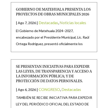
GOBIERNO DE MATEHUALA PRESENTA LOS
PROYECTOS DE OBRAS MUNICIPALES 2026
|
|
Destacadas
,
Noticias locales
Ago 7, 2026
El Gobierno de Matehuala 2024–2027,
encabezado por el Presidente Municipal, Lic. Raúl
Ortega Rodríguez, presentó oficialmente los
SE PRESENTAN INICIATIVAS PARA EXPEDIR
LAS LEYES, DE TRANSPARENCIA Y ACCESO A
LA INFORMACIÓN PÚBLICA; Y DE
PROTECCIÓN DE DATOS PERSONALES.
|
|
CONGRESO
,
Destacadas
Ago 6, 2026
TAMBIÉN SE RECIBE INICIATIVA PARA EXPEDIR
LEY DEL PERIÓDICO OFICIAL DEL ESTADO DE