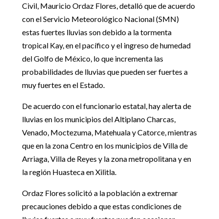
Civil, Mauricio Ordaz Flores, detalló que de acuerdo
con el Servicio Meteorológico Nacional (SMN)
estas fuertes lluvias son debido a la tormenta
tropical Kay, en el pacífico y el ingreso de humedad
del Golfo de México, lo que incrementa las
probabilidades de lluvias que pueden ser fuertes a
muy fuertes en el Estado.
De acuerdo con el funcionario estatal, hay alerta de
lluvias en los municipios del Altiplano Charcas,
Venado, Moctezuma, Matehuala y Catorce, mientras
que en la zona Centro en los municipios de Villa de
Arriaga, Villa de Reyes y la zona metropolitana y en
la región Huasteca en Xilitla.
Ordaz Flores solicitó a la población a extremar
precauciones debido a que estas condiciones de