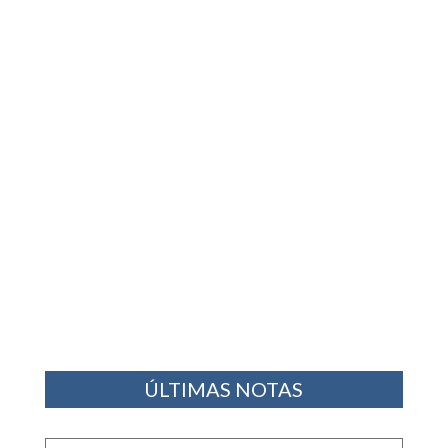
ÚLTIMAS NOTAS