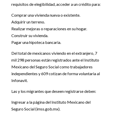
requisitos de elegibilidad, acceder a un crédito para:
Comprar una vivienda nueva o existente.
Adquirir un terreno.
Realizar mejoras o reparaciones en su hogar.
Construir su vivienda.
Pagar una hipoteca bancaria.
Del total de mexicanos viviendo en el extranjero, 7
mil 298 personas están registrados ante el Instituto
Mexicano del Seguro Social como trabajadores
independientes y 609 cotizan de forma voluntaria al
Infonavit.
Las y los migrantes que deseen registrarse deben:
Ingresar a la página del Instituto Mexicano del
Seguro Social (imss.gob.mx).