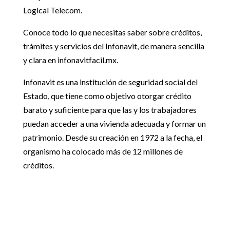
Logical Telecom.
Conoce todo lo que necesitas saber sobre créditos,
trámites y servicios del Infonavit, de manera sencilla
y clara en infonavitfacil.mx.
Infonavit es una institución de seguridad social del
Estado, que tiene como objetivo otorgar crédito
barato y suficiente para que las y los trabajadores
puedan acceder a una vivienda adecuada y formar un
patrimonio. Desde su creación en 1972 a la fecha, el
organismo ha colocado más de 12 millones de
créditos.