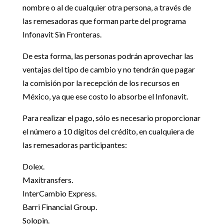
nombre o al de cualquier otra persona, a través de
las remesadoras que forman parte del programa
Infonavit Sin Fronteras.
De esta forma, las personas podrán aprovechar las
ventajas del tipo de cambio y no tendrán que pagar
la comisión por la recepción de los recursos en
México, ya que ese costo lo absorbe el Infonavit.
Para realizar el pago, sólo es necesario proporcionar
el número a 10 dígitos del crédito, en cualquiera de
las remesadoras participantes:
Dolex.
Maxitransfers.
InterCambio Express.
Barri Financial Group.
Solopin.