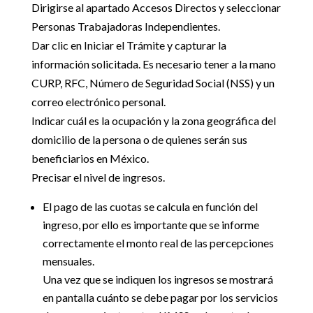
Dirigirse al apartado Accesos Directos y seleccionar
Personas Trabajadoras Independientes.
Dar clic en Iniciar el Trámite y capturar la
información solicitada. Es necesario tener a la mano
CURP, RFC, Número de Seguridad Social (NSS) y un
correo electrónico personal.
Indicar cuál es la ocupación y la zona geográfica del
domicilio de la persona o de quienes serán sus
beneficiarios en México.
Precisar el nivel de ingresos.
El pago de las cuotas se calcula en función del
ingreso, por ello es importante que se informe
correctamente el monto real de las percepciones
mensuales.
Una vez que se indiquen los ingresos se mostrará
en pantalla cuánto se debe pagar por los servicios