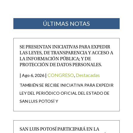
ÚLTIMAS NOTAS
SE PRESENTAN INICIATIVAS PARA EXPEDIR
LAS LEYES, DE TRANSPARENCIA Y ACCESO A
LA INFORMACIÓN PÚBLICA; Y DE
PROTECCIÓN DE DATOS PERSONALES.
|
|
CONGRESO
,
Destacadas
Ago 6, 2026
TAMBIÉN SE RECIBE INICIATIVA PARA EXPEDIR
LEY DEL PERIÓDICO OFICIAL DEL ESTADO DE
SAN LUIS POTOSÍ Y
SAN LUIS POTOSÍ PARTICIPARÁ EN LA