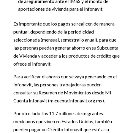
de aseguramiento ante el IMSS y el monto de
aportaciones de vivienda para el Infonavit.
Es importante que los pagos se realicen de manera
puntual, dependiendo de la periodicidad
seleccionada (mensual, semestral o anual), para que
las personas puedan generar ahorro en su Subcuenta
de Vivienda y acceder a los productos de crédito que
ofrece el Infonavit.
Para verificar el ahorro que se vaya generando en el
Infonavit, las personas trabajadoras pueden
consultar su Resumen de Movimientos desde Mi
Cuenta Infonavit (micuenta.infonavit.org.mx).
Por otro lado, los 11.7 millones de migrantes
mexicanos que viven en Estados Unidos, también
pueden pagar un Crédito Infonavit que esté a su