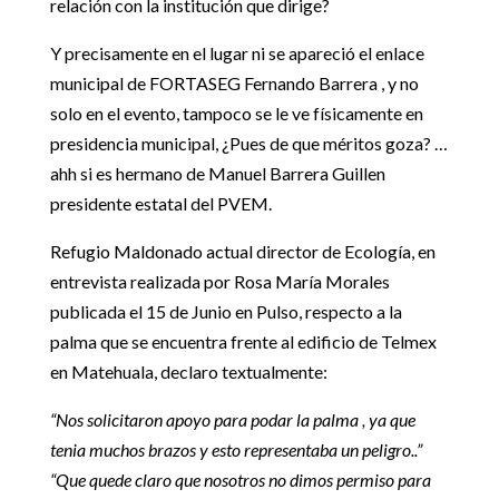
relación con la institución que dirige?
Y precisamente en el lugar ni se apareció el enlace
municipal de FORTASEG Fernando Barrera , y no
solo en el evento, tampoco se le ve físicamente en
presidencia municipal, ¿Pues de que méritos goza? …
ahh si es hermano de Manuel Barrera Guillen
presidente estatal del PVEM.
Refugio Maldonado actual director de Ecología, en
entrevista realizada por Rosa María Morales
publicada el 15 de Junio en Pulso, respecto a la
palma que se encuentra frente al edificio de Telmex
en Matehuala, declaro textualmente:
“Nos solicitaron apoyo para podar la palma , ya que
tenia muchos brazos y esto representaba un peligro..”
“Que quede claro que nosotros no dimos permiso para