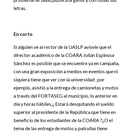
letras.
En corto
Si alguien ve al rector de la UASLP avísele que el
director académico de la COARA Julián Espinosa
Sánchez es posible que se encuentre ya en campaña,
con una gran exposición a medios en eventos que ni
siquiera tiene que ver con la universidad , por
ejemplo, asistió a la entrega de camionetas y motos
a través del FORTASEG al municipio, lo anterior en
día y horas hábiles,¿ Estará desquitando el sueldo
superior al presidente de la República que tiene en
beneficio de los estudiantes de la COARA ?¿O el
tema de las entrega de motos y patrullas tiene