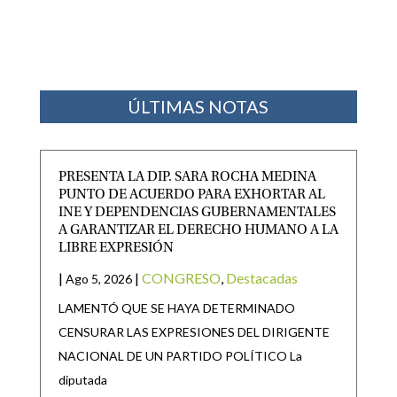
ÚLTIMAS NOTAS
PRESENTA LA DIP. SARA ROCHA MEDINA
PUNTO DE ACUERDO PARA EXHORTAR AL
INE Y DEPENDENCIAS GUBERNAMENTALES
A GARANTIZAR EL DERECHO HUMANO A LA
LIBRE EXPRESIÓN
|
|
CONGRESO
,
Destacadas
Ago 5, 2026
LAMENTÓ QUE SE HAYA DETERMINADO
CENSURAR LAS EXPRESIONES DEL DIRIGENTE
NACIONAL DE UN PARTIDO POLÍTICO La
diputada