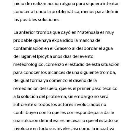
inicio de realizar acción alguna para siquiera intentar
conocer a fondo la problemática, menos para definir
las posibles soluciones.
La anterior tromba que cayó en Matehuala es muy
probable que haya expandido la mancha de
contaminación en el Grasero al desbordar el agua
del lugar, el Ipicyt a unos días del evento
meteorológico, comenzó el estudio de esta situación
para conocer los alcances de una siguiente tromba,
de igual forma ya comenzó el diseño de la
remediación del suelo, que es el primer paso técnico
a la solución del problema, sin embargo no será
suficiente si todos los actores involucrados no
contribuyen con lo que les corresponde para darle
una solución definitiva, es necesario que el estado se
involucre en todo sus niveles, así como la iniciativa