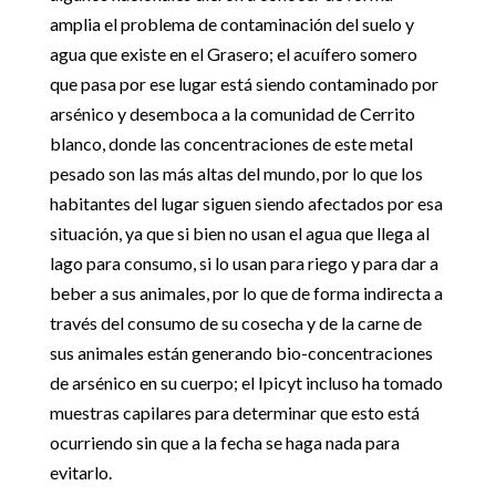
amplia el problema de contaminación del suelo y
agua que existe en el Grasero; el acuífero somero
que pasa por ese lugar está siendo contaminado por
arsénico y desemboca a la comunidad de Cerrito
blanco, donde las concentraciones de este metal
pesado son las más altas del mundo, por lo que los
habitantes del lugar siguen siendo afectados por esa
situación, ya que si bien no usan el agua que llega al
lago para consumo, si lo usan para riego y para dar a
beber a sus animales, por lo que de forma indirecta a
través del consumo de su cosecha y de la carne de
sus animales están generando bio-concentraciones
de arsénico en su cuerpo; el Ipicyt incluso ha tomado
muestras capilares para determinar que esto está
ocurriendo sin que a la fecha se haga nada para
evitarlo.