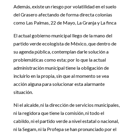
Además, existe un riesgo por volatilidad en el suelo
del Grasero afectando de forma directa colonias
como Las Palmas, 22 de Mayo, La Granja y La finca
El actual gobierno municipal llego de la mano del
partido verde ecologista de México, que dentro de
su agenda pública, contemplan darle solución a
problemáticas como esta; por lo que la actual
administración municipal tiene la obligación de
incluirlo en la propia, sin que al momento se vea
acción alguna para solucionar esta alarmante
situación.
Ni el alcalde, ni la dirección de servicios municipales,
ni la regidora que tiene la comisión, ni todo el
cabildo, ni el partido verde a nivel estatal o nacional,
ni la Segam, ni la Profepa se han pronunciado por el