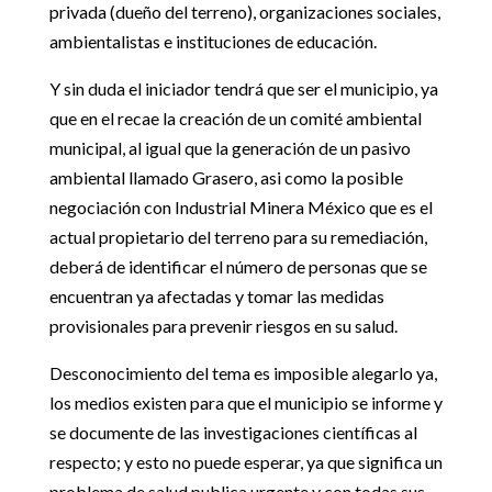
privada (dueño del terreno), organizaciones sociales,
ambientalistas e instituciones de educación.
Y sin duda el iniciador tendrá que ser el municipio, ya
que en el recae la creación de un comité ambiental
municipal, al igual que la generación de un pasivo
ambiental llamado Grasero, asi como la posible
negociación con Industrial Minera México que es el
actual propietario del terreno para su remediación,
deberá de identificar el número de personas que se
encuentran ya afectadas y tomar las medidas
provisionales para prevenir riesgos en su salud.
Desconocimiento del tema es imposible alegarlo ya,
los medios existen para que el municipio se informe y
se documente de las investigaciones científicas al
respecto; y esto no puede esperar, ya que significa un
problema de salud publica urgente y con todas sus