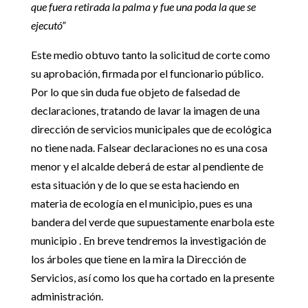
que fuera retirada la palma y fue una poda la que se
ejecutó”
Este medio obtuvo tanto la solicitud de corte como
su aprobación, firmada por el funcionario público.
Por lo que sin duda fue objeto de falsedad de
declaraciones, tratando de lavar la imagen de una
dirección de servicios municipales que de ecológica
no tiene nada. Falsear declaraciones no es una cosa
menor y el alcalde deberá de estar al pendiente de
esta situación y de lo que se esta haciendo en
materia de ecología en el municipio, pues es una
bandera del verde que supuestamente enarbola este
municipio . En breve tendremos la investigación de
los árboles que tiene en la mira la Dirección de
Servicios, así como los que ha cortado en la presente
administración.