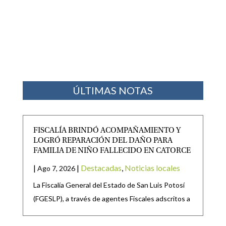
ÚLTIMAS NOTAS
FISCALÍA BRINDÓ ACOMPAÑAMIENTO Y
LOGRÓ REPARACIÓN DEL DAÑO PARA
FAMILIA DE NIÑO FALLECIDO EN CATORCE
|
|
Destacadas
,
Noticias locales
Ago 7, 2026
La Fiscalía General del Estado de San Luis Potosí
(FGESLP), a través de agentes Fiscales adscritos a