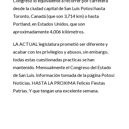
Congreso lo equivalente a recorrer por carretera
desde la ciudad capital de San Luis Potosí hasta
Toronto, Canadá (que son 3,714 km) o hasta
Portland, en Estados Unidos, que son
aproximadamente 4,006 kilómetros.
LA ACTUAL legislatura prometió ser diferente y
acabar con los privilegios y abusos, sin embargo,
todas estas cuestionadas practicas se han
mantenido. Mensualmente el Congreso del Estado
de San Luis. Información tomada de la página Potosí
Noticias. HASTA LA PROXIMA Felices Fiestas
Patrias. Y que tengan una excelente semana.