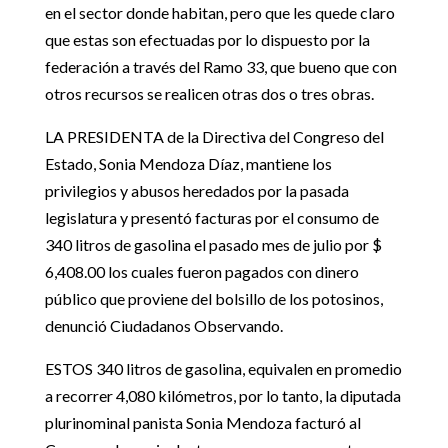
en el sector donde habitan, pero que les quede claro
que estas son efectuadas por lo dispuesto por la
federación a través del Ramo 33, que bueno que con
otros recursos se realicen otras dos o tres obras.
LA PRESIDENTA de la Directiva del Congreso del
Estado, Sonia Mendoza Díaz, mantiene los
privilegios y abusos heredados por la pasada
legislatura y presentó facturas por el consumo de
340 litros de gasolina el pasado mes de julio por $
6,408.00 los cuales fueron pagados con dinero
público que proviene del bolsillo de los potosinos,
denunció Ciudadanos Observando.
ESTOS 340 litros de gasolina, equivalen en promedio
a recorrer 4,080 kilómetros, por lo tanto, la diputada
plurinominal panista Sonia Mendoza facturó al