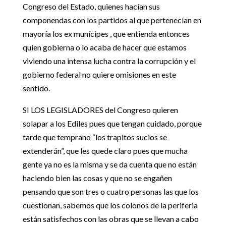
Congreso del Estado, quienes hacían sus
componendas con los partidos al que pertenecían en
mayoría los ex munícipes , que entienda entonces
quien gobierna o lo acaba de hacer que estamos
viviendo una intensa lucha contra la corrupción y el
gobierno federal no quiere omisiones en este
sentido.
SI LOS LEGISLADORES del Congreso quieren
solapar a los Ediles pues que tengan cuidado, porque
tarde que temprano “los trapitos sucios se
extenderán”, que les quede claro pues que mucha
gente ya no es la misma y se da cuenta que no están
haciendo bien las cosas y que no se engañen
pensando que son tres o cuatro personas las que los
cuestionan, sabemos que los colonos de la periferia
están satisfechos con las obras que se llevan a cabo