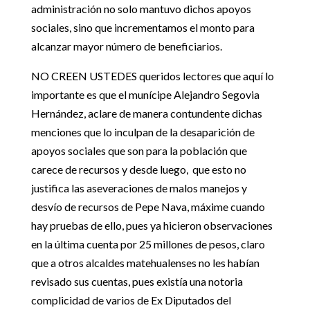
administración no solo mantuvo dichos apoyos
sociales, sino que incrementamos el monto para
alcanzar mayor número de beneficiarios.
NO CREEN USTEDES queridos lectores que aquí lo
importante es que el munícipe Alejandro Segovia
Hernández, aclare de manera contundente dichas
menciones que lo inculpan de la desaparición de
apoyos sociales que son para la población que
carece de recursos y desde luego, que esto no
justifica las aseveraciones de malos manejos y
desvío de recursos de Pepe Nava, máxime cuando
hay pruebas de ello, pues ya hicieron observaciones
en la última cuenta por 25 millones de pesos, claro
que a otros alcaldes matehualenses no les habían
revisado sus cuentas, pues existía una notoria
complicidad de varios de Ex Diputados del