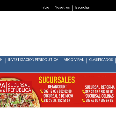
Inicio
Nosotros
Escuchar
ÓN
INVESTIGACIÓN PERIODÍSTICA
ARCO-VIRAL
CLASIFICADOS