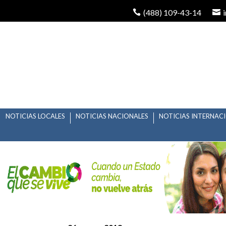
(488) 109-43-14
NOTICIAS LOCALES
NOTICIAS NACIONALES
NOTICIAS INTERNAC
MOLINOS DE VIENTO