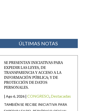
ÚLTIMAS NOTAS
SE PRESENTAN INICIATIVAS PARA
EXPEDIR LAS LEYES, DE
TRANSPARENCIA Y ACCESO A LA
INFORMACIÓN PÚBLICA; Y DE
PROTECCIÓN DE DATOS
PERSONALES.
|
|
CONGRESO
,
Destacadas
Ago 6, 2026
TAMBIÉN SE RECIBE INICIATIVA PARA