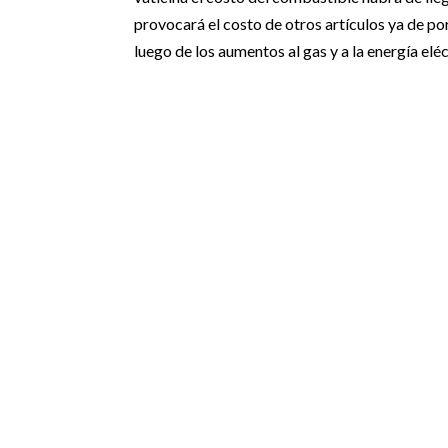
provocará el costo de otros artículos ya de po
luego de los aumentos al gas y a la energí