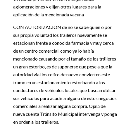
aglomeraciones y elijan otros lugares para la
aplicación de la mencionada vacuna
CON AUTORIZACION de no se sabe quién o por
sus propia voluntad los traileros nuevamente se
estacionan frente a conocida farmacia y muy cerca
de un centro comercial, como ya lo había
mencionado causando por el tamaño de los tráileres
un gran estorbo, es de suponerse que pese a que la
autoridad vial los retiro de nuevo convierten este
tramo en un estacionamiento estorbando a los
conductores de vehículos locales que buscan ubicar
sus vehículos para acudir a alguno de estos negocios
comerciales a realizar alguna compra. Ojalá de
nueva cuenta Tránsito Municipal intervenga y ponga
en orden a los traileros.