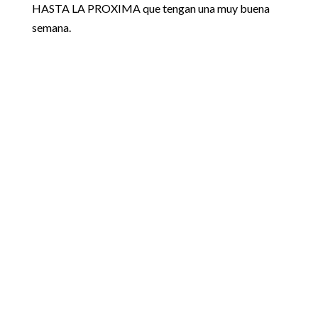
HASTA LA PROXIMA que tengan una muy buena
semana.