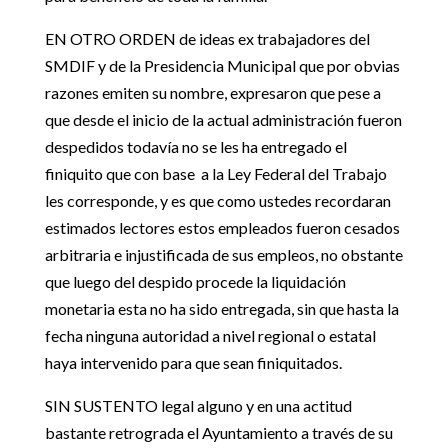
EN OTRO ORDEN de ideas ex trabajadores del
SMDIF y de la Presidencia Municipal que por obvias
razones emiten su nombre, expresaron que pese a
que desde el inicio de la actual administración fueron
despedidos todavía no se les ha entregado el
finiquito que con base a la Ley Federal del Trabajo
les corresponde, y es que como ustedes recordaran
estimados lectores estos empleados fueron cesados
arbitraria e injustificada de sus empleos, no obstante
que luego del despido procede la liquidación
monetaria esta no ha sido entregada, sin que hasta la
fecha ninguna autoridad a nivel regional o estatal
haya intervenido para que sean finiquitados.
SIN SUSTENTO legal alguno y en una actitud
bastante retrograda el Ayuntamiento a través de su