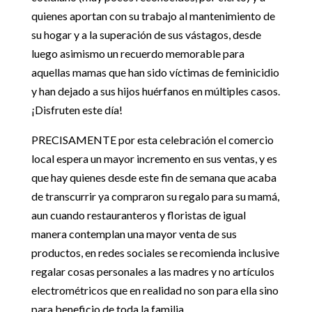
quienes aportan con su trabajo al mantenimiento de
su hogar y a la superación de sus vástagos, desde
luego asimismo un recuerdo memorable para
aquellas mamas que han sido víctimas de feminicidio
y han dejado a sus hijos huérfanos en múltiples casos.
¡Disfruten este día!
PRECISAMENTE por esta celebración el comercio
local espera un mayor incremento en sus ventas, y es
que hay quienes desde este fin de semana que acaba
de transcurrir ya compraron su regalo para su mamá,
aun cuando restauranteros y floristas de igual
manera contemplan una mayor venta de sus
productos, en redes sociales se recomienda inclusive
regalar cosas personales a las madres y no artículos
electrométricos que en realidad no son para ella sino
para beneficio de toda la familia.