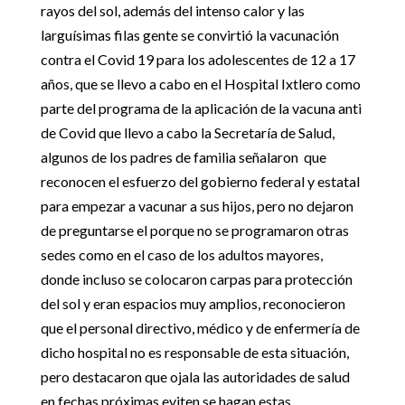
rayos del sol, además del intenso calor y las
larguísimas filas gente se convirtió la vacunación
contra el Covid 19 para los adolescentes de 12 a 17
años, que se llevo a cabo en el Hospital Ixtlero como
parte del programa de la aplicación de la vacuna anti
de Covid que llevo a cabo la Secretaría de Salud,
algunos de los padres de familia señalaron que
reconocen el esfuerzo del gobierno federal y estatal
para empezar a vacunar a sus hijos, pero no dejaron
de preguntarse el porque no se programaron otras
sedes como en el caso de los adultos mayores,
donde incluso se colocaron carpas para protección
del sol y eran espacios muy amplios, reconocieron
que el personal directivo, médico y de enfermería de
dicho hospital no es responsable de esta situación,
pero destacaron que ojala las autoridades de salud
en fechas próximas eviten se hagan estas