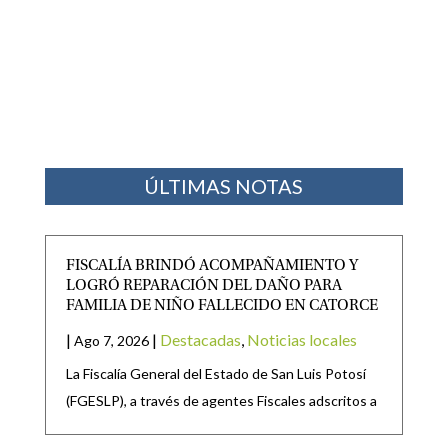
ÚLTIMAS NOTAS
FISCALÍA BRINDÓ ACOMPAÑAMIENTO Y
LOGRÓ REPARACIÓN DEL DAÑO PARA
FAMILIA DE NIÑO FALLECIDO EN CATORCE
|
|
Destacadas
,
Noticias locales
Ago 7, 2026
La Fiscalía General del Estado de San Luis Potosí
(FGESLP), a través de agentes Fiscales adscritos a