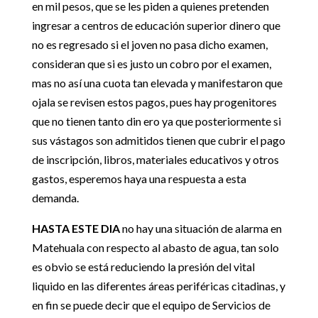
en mil pesos, que se les piden a quienes pretenden
ingresar a centros de educación superior dinero que
no es regresado si el joven no pasa dicho examen,
consideran que si es justo un cobro por el examen,
mas no así una cuota tan elevada y manifestaron que
ojala se revisen estos pagos, pues hay progenitores
que no tienen tanto din ero ya que posteriormente si
sus vástagos son admitidos tienen que cubrir el pago
de inscripción, libros, materiales educativos y otros
gastos, esperemos haya una respuesta a esta
demanda.
HASTA ESTE DIA
no hay una situación de alarma en
Matehuala con respecto al abasto de agua, tan solo
es obvio se está reduciendo la presión del vital
liquido en las diferentes áreas periféricas citadinas, y
en fin se puede decir que el equipo de Servicios de