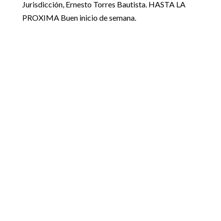
Jurisdicción, Ernesto Torres Bautista. HASTA LA
PROXIMA Buen inicio de semana.