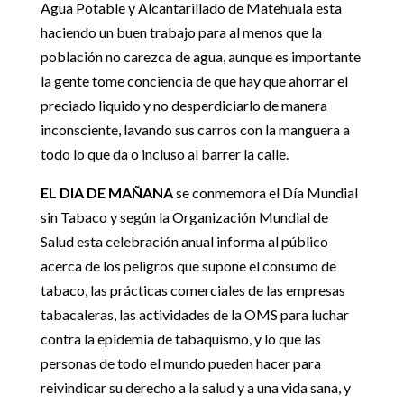
Agua Potable y Alcantarillado de Matehuala esta
haciendo un buen trabajo para al menos que la
población no carezca de agua, aunque es importante
la gente tome conciencia de que hay que ahorrar el
preciado liquido y no desperdiciarlo de manera
inconsciente, lavando sus carros con la manguera a
todo lo que da o incluso al barrer la calle.
EL DIA DE MAÑANA
se conmemora el Día Mundial
sin Tabaco y según la Organización Mundial de
Salud esta celebración anual informa al público
acerca de los peligros que supone el consumo de
tabaco, las prácticas comerciales de las empresas
tabacaleras, las actividades de la OMS para luchar
contra la epidemia de tabaquismo, y lo que las
personas de todo el mundo pueden hacer para
reivindicar su derecho a la salud y a una vida sana, y