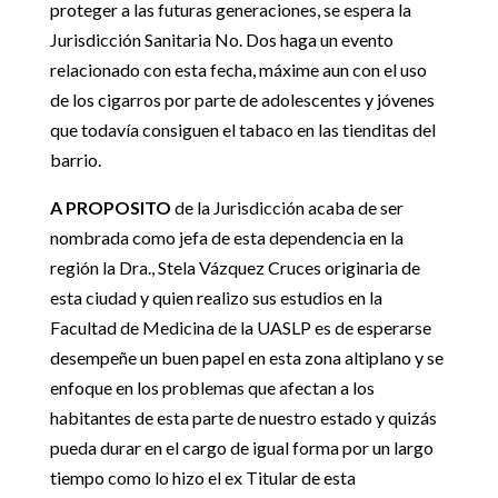
proteger a las futuras generaciones, se espera la
Jurisdicción Sanitaria No. Dos haga un evento
relacionado con esta fecha, máxime aun con el uso
de los cigarros por parte de adolescentes y jóvenes
que todavía consiguen el tabaco en las tienditas del
barrio.
A PROPOSITO
de la Jurisdicción acaba de ser
nombrada como jefa de esta dependencia en la
región la Dra., Stela Vázquez Cruces originaria de
esta ciudad y quien realizo sus estudios en la
Facultad de Medicina de la UASLP es de esperarse
desempeñe un buen papel en esta zona altiplano y se
enfoque en los problemas que afectan a los
habitantes de esta parte de nuestro estado y quizás
pueda durar en el cargo de igual forma por un largo
tiempo como lo hizo el ex Titular de esta