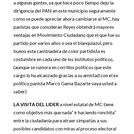
a algunas gentes, ya que hace poco tiempo dejo la
dirigencia del PAN en este municipio seguramente
como se puede apreciar ahora cambiarse al MC, hay
panistas que consideran Reyes obtendrá mayores
ventajas en Movimiento Ciudadano que el que fue su
partido por varios años o sea el blanquiazul, pero
bueno esta cambiadera de color partidista es
costumbre en cada uno de los institutos políticos,
(aunque se rumora en corrillos políticos que este
cargo lo ha alcanzado gracias a su amistad con el ex
político panista Marco Gama Bazarte vaya usted a
saber)
LA VISITA DEL LIDER
a nivel estatal de MC tiene
como objetivo más que nada” ir haciendo ronchita”
entre la ciudadanía para atraer simpatías a sus
posibles candidatos con miras al proceso electoral