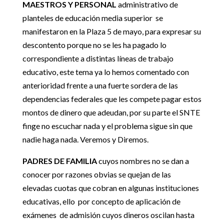
MAESTROS Y PERSONAL
administrativo de
planteles de educación media superior se
manifestaron en la Plaza 5 de mayo, para expresar su
descontento porque no se les ha pagado lo
correspondiente a distintas líneas de trabajo
educativo, este tema ya lo hemos comentado con
anterioridad frente a una fuerte sordera de las
dependencias federales que les compete pagar estos
montos de dinero que adeudan, por su parte el SNTE
finge no escuchar nada y el problema sigue sin que
nadie haga nada. Veremos y Diremos.
PADRES DE FAMILIA
cuyos nombres no se dan a
conocer por razones obvias se quejan de las
elevadas cuotas que cobran en algunas instituciones
educativas, ello por concepto de aplicación de
exámenes de admisión cuyos dineros oscilan hasta