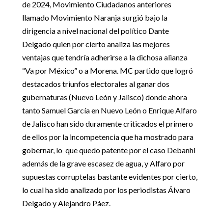
de 2024, Movimiento Ciudadanos anteriores
llamado Movimiento Naranja surgió bajo la
dirigencia a nivel nacional del político Dante
Delgado quien por cierto analiza las mejores
ventajas que tendría adherirse a la dichosa alianza
“Va por México” o a Morena. MC partido que logró
destacados triunfos electorales al ganar dos
gubernaturas (Nuevo León y Jalisco) donde ahora
tanto Samuel García en Nuevo León o Enrique Alfaro
de Jalisco han sido duramente criticados el primero
de ellos por la incompetencia que ha mostrado para
gobernar, lo que quedo patente por el caso Debanhi
además de la grave escasez de agua, y Alfaro por
supuestas corruptelas bastante evidentes por cierto,
lo cual ha sido analizado por los periodistas Álvaro
Delgado y Alejandro Páez.