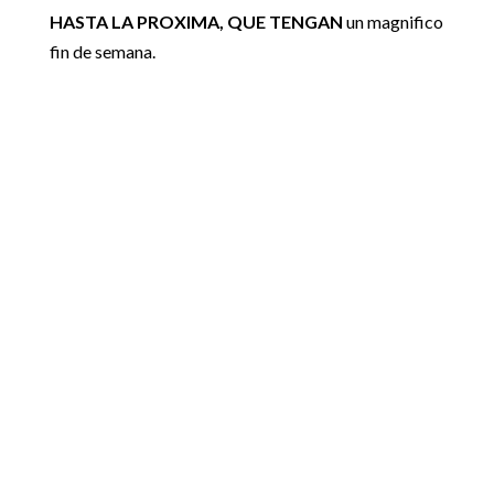
HASTA LA PROXIMA, QUE TENGAN
un magnifico
fin de semana.