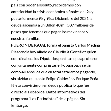
país con poder absoluto, recordemos con
anterioridad la crisis económica a finales del 94 y
posteriormente 95 y 96, a Diciembre del 2021 la
deuda ascendía a un Billón 40 mil 507 millones de
pesos que tenemos que pagar los mexicanos y
nuestras familias.
FUERON DE IGUAL
forma el panista Carlos Medina
Plascencia hoy aliado de Claudio X González quien
coordinaba a los Diputados panistas que aprobaron
conjuntamente con priistas el Fobaproa, y serán
como 40 años los que en total estaremos pagando,
sin olvidar que tanto Felipe Calderón y Enrique Peña
Nieto convirtieron en deuda publica lo que fue
directo al Fobaproa. Datos informativos del
programa “Los Periodistas” de la página, Sin
Embargo.