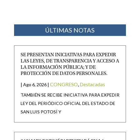
ÚLTIMAS NOTAS
SE PRESENTAN INICIATIVAS PARA EXPEDIR
LAS LEYES, DE TRANSPARENCIA Y ACCESO A
LA INFORMACIÓN PÚBLICA; Y DE
PROTECCIÓN DE DATOS PERSONALES.
|
|
CONGRESO
,
Destacadas
Ago 6, 2026
TAMBIÉN SE RECIBE INICIATIVA PARA EXPEDIR
LEY DEL PERIÓDICO OFICIAL DEL ESTADO DE
SAN LUIS POTOSÍ Y