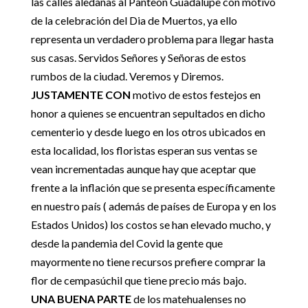
las calles aledañas al Panteón Guadalupe con motivo
de la celebración del Dia de Muertos, ya ello
representa un verdadero problema para llegar hasta
sus casas. Servidos Señores y Señoras de estos
rumbos de la ciudad. Veremos y Diremos.
JUSTAMENTE CON
motivo de estos festejos en
honor a quienes se encuentran sepultados en dicho
cementerio y desde luego en los otros ubicados en
esta localidad, los floristas esperan sus ventas se
vean incrementadas aunque hay que aceptar que
frente a la inflación que se presenta específicamente
en nuestro país ( además de países de Europa y en los
Estados Unidos) los costos se han elevado mucho, y
desde la pandemia del Covid la gente que
mayormente no tiene recursos prefiere comprar la
flor de cempasúchil que tiene precio más bajo.
UNA BUENA PARTE
de los matehualenses no