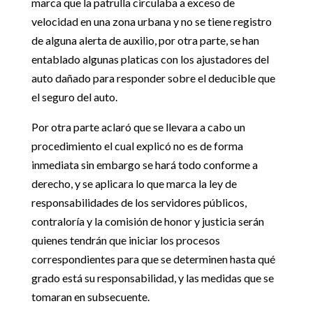
marca que la patrulla circulaba a exceso de
velocidad en una zona urbana y no se tiene registro
de alguna alerta de auxilio, por otra parte, se han
entablado algunas platicas con los ajustadores del
auto dañado para responder sobre el deducible que
el seguro del auto.
Por otra parte aclaró que se llevara a cabo un
procedimiento el cual explicó no es de forma
inmediata sin embargo se hará todo conforme a
derecho, y se aplicara lo que marca la ley de
responsabilidades de los servidores públicos,
contraloría y la comisión de honor y justicia serán
quienes tendrán que iniciar los procesos
correspondientes para que se determinen hasta qué
grado está su responsabilidad, y las medidas que se
tomaran en subsecuente.