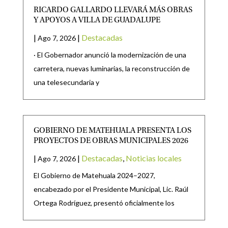
RICARDO GALLARDO LLEVARÁ MÁS OBRAS
Y APOYOS A VILLA DE GUADALUPE
|
|
Destacadas
Ago 7, 2026
· El Gobernador anunció la modernización de una
carretera, nuevas luminarias, la reconstrucción de
una telesecundaria y
GOBIERNO DE MATEHUALA PRESENTA LOS
PROYECTOS DE OBRAS MUNICIPALES 2026
|
|
Destacadas
,
Noticias locales
Ago 7, 2026
El Gobierno de Matehuala 2024–2027,
encabezado por el Presidente Municipal, Lic. Raúl
Ortega Rodríguez, presentó oficialmente los