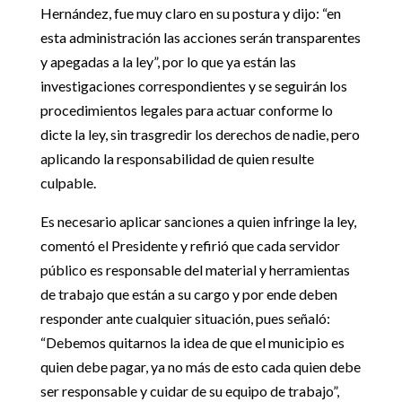
Hernández, fue muy claro en su postura y dijo: “en
esta administración las acciones serán transparentes
y apegadas a la ley”, por lo que ya están las
investigaciones correspondientes y se seguirán los
procedimientos legales para actuar conforme lo
dicte la ley, sin trasgredir los derechos de nadie, pero
aplicando la responsabilidad de quien resulte
culpable.
Es necesario aplicar sanciones a quien infringe la ley,
comentó el Presidente y refirió que cada servidor
público es responsable del material y herramientas
de trabajo que están a su cargo y por ende deben
responder ante cualquier situación, pues señaló:
“Debemos quitarnos la idea de que el municipio es
quien debe pagar, ya no más de esto cada quien debe
ser responsable y cuidar de su equipo de trabajo”,