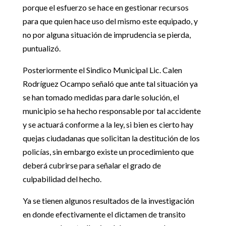
porque el esfuerzo se hace en gestionar recursos
para que quien hace uso del mismo este equipado, y
no por alguna situación de imprudencia se pierda,
puntualizó.
Posteriormente el Sindico Municipal Lic. Calen
Rodríguez Ocampo señaló que ante tal situación ya
se han tomado medidas para darle solución, el
municipio se ha hecho responsable por tal accidente
y se actuará conforme a la ley, si bien es cierto hay
quejas ciudadanas que solicitan la destitución de los
policías, sin embargo existe un procedimiento que
deberá cubrirse para señalar el grado de
culpabilidad del hecho.
Ya se tienen algunos resultados de la investigación
en donde efectivamente el dictamen de transito