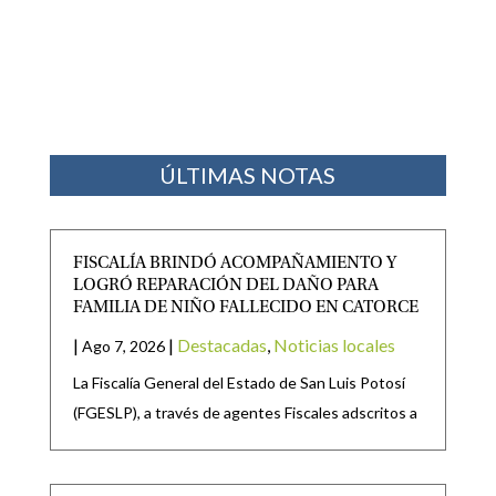
ÚLTIMAS NOTAS
FISCALÍA BRINDÓ ACOMPAÑAMIENTO Y
LOGRÓ REPARACIÓN DEL DAÑO PARA
FAMILIA DE NIÑO FALLECIDO EN CATORCE
|
|
Destacadas
,
Noticias locales
Ago 7, 2026
La Fiscalía General del Estado de San Luis Potosí
(FGESLP), a través de agentes Fiscales adscritos a