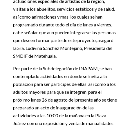
actuaciones especiales de artistas de la región,
visitas a los abuelitos, servicios estéticos y de salud,
así como animaciones y mas, los cuales se han
programado durante todo el día de lunes a viernes,
cabe señalar que aun pueden integrarse las personas
que deseen formar parte de este proyecto, aseguró
la Sra. Ludivina Sánchez Montejano, Presidenta del
SMDIF de Matehuala.
Por parte de la Subdelegación de INAPAM, se han
contemplado actividades en donde se invita a la
población para ser participes de ellas, así como a los
adultos mayores para que se integren, para el
próximo lunes 26 de agosto del presente año se tiene
preparado un acto de inauguración de las
actividades a las 10:00 de la mañana en la Plaza
Juárez con una exposición y venta de manualidades,