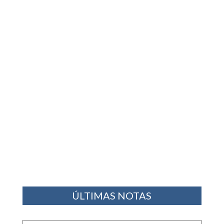
ÚLTIMAS NOTAS