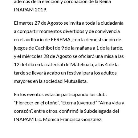
además de la elección y coronación de la Reina
INAPAM 2019.
El martes 27 de Agosto se invita a toda la ciudadanía
a compartir momentos divertidos y de convivencia
en el auditorio de FEREMA, con la demostración de
juegos de Cachibol de 9 de la mañana a 1 de la tarde,
y el miércoles 28 de Agosto se oficiará una misa a las
12 del día en la catedral de Matehuala, a las 4 de la
tarde se llevará acabo un festival para los adultos
mayores en la sociedad Mutualista.
En los eventos estarán participando los club:
“Florecer en el otoño”, “Eterna juventud”, “Alma vida y
corazón”, entre otros, confirmó la Subdelegada del
INAPAM Lic. Mónica Francisca González.