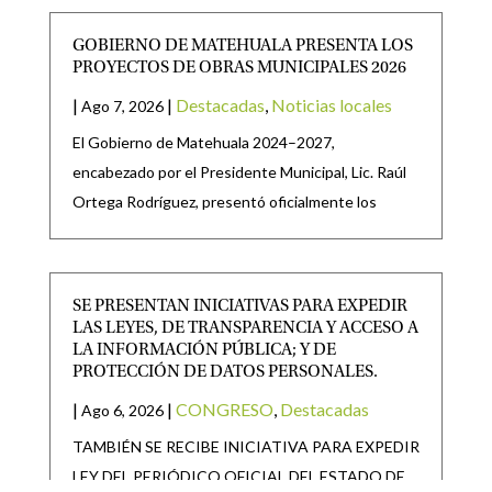
GOBIERNO DE MATEHUALA PRESENTA LOS
PROYECTOS DE OBRAS MUNICIPALES 2026
|
|
Destacadas
,
Noticias locales
Ago 7, 2026
El Gobierno de Matehuala 2024–2027,
encabezado por el Presidente Municipal, Lic. Raúl
Ortega Rodríguez, presentó oficialmente los
SE PRESENTAN INICIATIVAS PARA EXPEDIR
LAS LEYES, DE TRANSPARENCIA Y ACCESO A
LA INFORMACIÓN PÚBLICA; Y DE
PROTECCIÓN DE DATOS PERSONALES.
|
|
CONGRESO
,
Destacadas
Ago 6, 2026
TAMBIÉN SE RECIBE INICIATIVA PARA EXPEDIR
LEY DEL PERIÓDICO OFICIAL DEL ESTADO DE