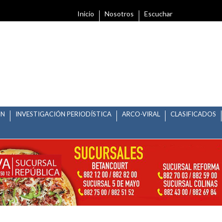
Inicio
Nosotros
Escuchar
ÓN
INVESTIGACIÓN PERIODÍSTICA
ARCO-VIRAL
CLASIFICADOS