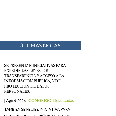
ÚLTIMAS NOTAS
SE PRESENTAN INICIATIVAS PARA
EXPEDIR LAS LEYES, DE
TRANSPARENCIA Y ACCESO A LA
INFORMACIÓN PÚBLICA; Y DE
PROTECCIÓN DE DATOS
PERSONALES.
|
|
CONGRESO
,
Destacadas
Ago 6, 2026
TAMBIÉN SE RECIBE INICIATIVA PARA