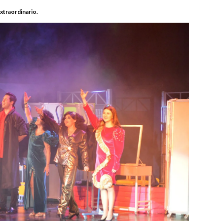
xtraordinario.