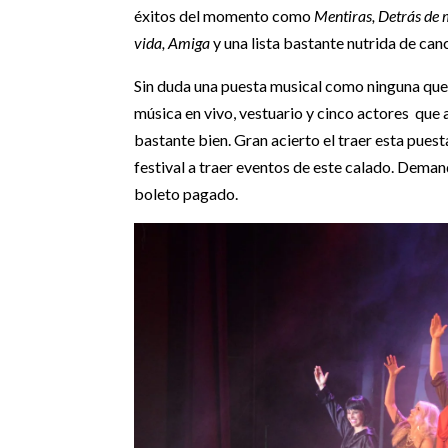
éxitos del momento como
Mentiras, Detrás de 
vida, Amiga
y una lista bastante nutrida de can
Sin duda una puesta musical como ninguna que 
música en vivo, vestuario y cinco actores que
bastante bien. Gran acierto el traer esta puest
festival a traer eventos de este calado. Demand
boleto pagado.