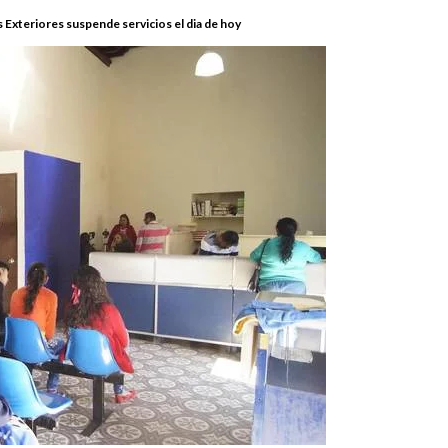
s Exteriores suspende servicios el dia de hoy