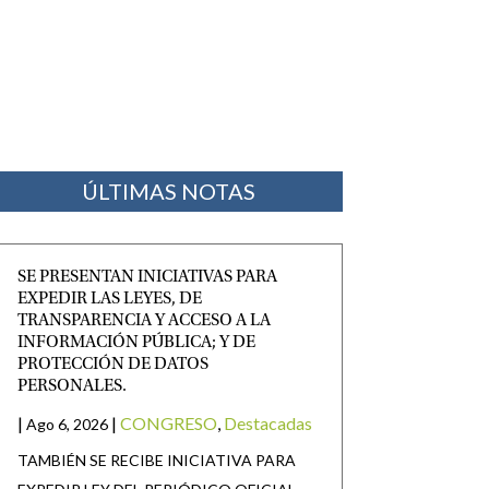
ÚLTIMAS NOTAS
SE PRESENTAN INICIATIVAS PARA
EXPEDIR LAS LEYES, DE
TRANSPARENCIA Y ACCESO A LA
INFORMACIÓN PÚBLICA; Y DE
PROTECCIÓN DE DATOS
PERSONALES.
|
|
CONGRESO
,
Destacadas
Ago 6, 2026
TAMBIÉN SE RECIBE INICIATIVA PARA