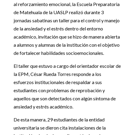
al reforzamiento emocional, la Escuela Preparatoria
de Matehuala de la UASLP realizó durante 3
jornadas sabatinas un taller para el control y manejo
de la ansiedad y el estrés dentro del entorno
académico, invitación que se hizo de manera abierta
a alumnos y alumnas de la institución con el objetivo
de fortalecer habilidades socioemocionales.
El taller que estuvo a cargo del orientador escolar de
la EPM, César Rueda Torres responde a los
esfuerzos institucionales de respaldar a sus
estudiantes con problemas de reprobación y
aquellos que son detectados con algún síntoma de
ansiedad y estrés académico.
De esta manera, 29 estudiantes de la entidad
universitaria se dieron cita instalaciones de la