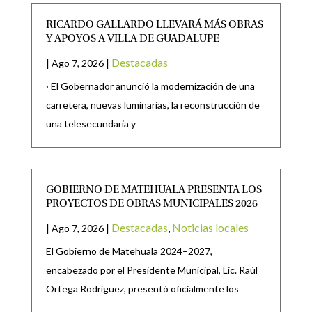
RICARDO GALLARDO LLEVARÁ MÁS OBRAS
Y APOYOS A VILLA DE GUADALUPE
|
|
Destacadas
Ago 7, 2026
· El Gobernador anunció la modernización de una
carretera, nuevas luminarias, la reconstrucción de
una telesecundaria y
GOBIERNO DE MATEHUALA PRESENTA LOS
PROYECTOS DE OBRAS MUNICIPALES 2026
|
|
Destacadas
,
Noticias locales
Ago 7, 2026
El Gobierno de Matehuala 2024–2027,
encabezado por el Presidente Municipal, Lic. Raúl
Ortega Rodríguez, presentó oficialmente los