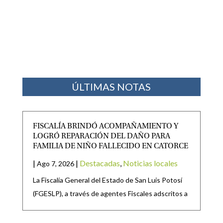
ÚLTIMAS NOTAS
FISCALÍA BRINDÓ ACOMPAÑAMIENTO Y
LOGRÓ REPARACIÓN DEL DAÑO PARA
FAMILIA DE NIÑO FALLECIDO EN CATORCE
|
|
Destacadas
,
Noticias locales
Ago 7, 2026
La Fiscalía General del Estado de San Luis Potosí
(FGESLP), a través de agentes Fiscales adscritos a