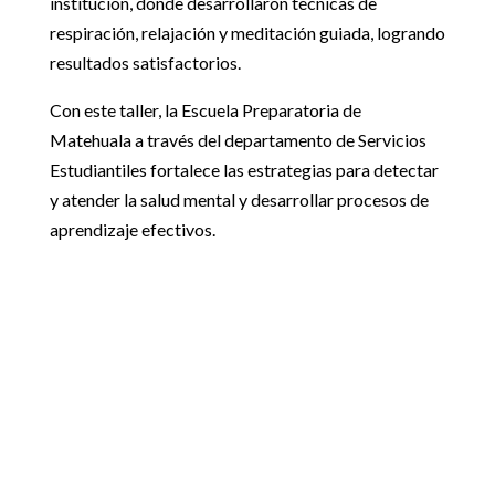
institución, donde desarrollaron técnicas de
respiración, relajación y meditación guiada, logrando
resultados satisfactorios.
Con este taller, la Escuela Preparatoria de
Matehuala a través del departamento de Servicios
Estudiantiles fortalece las estrategias para detectar
y atender la salud mental y desarrollar procesos de
aprendizaje efectivos.