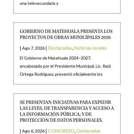
una telesecundaria y
GOBIERNO DE MATEHUALA PRESENTA LOS
PROYECTOS DE OBRAS MUNICIPALES 2026
|
|
Destacadas
,
Noticias locales
Ago 7, 2026
El Gobierno de Matehuala 2024–2027,
encabezado por el Presidente Municipal, Lic. Raúl
Ortega Rodríguez, presentó oficialmente los
SE PRESENTAN INICIATIVAS PARA EXPEDIR
LAS LEYES, DE TRANSPARENCIA Y ACCESO A
LA INFORMACIÓN PÚBLICA; Y DE
PROTECCIÓN DE DATOS PERSONALES.
|
|
CONGRESO
,
Destacadas
Ago 6, 2026