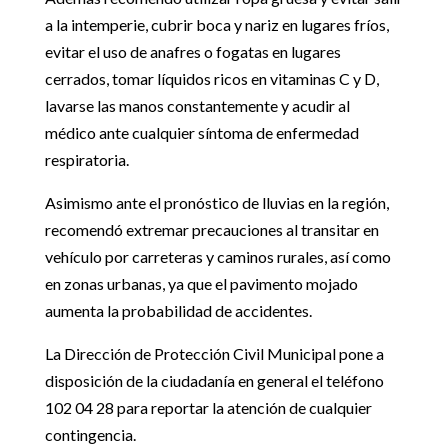
a la intemperie, cubrir boca y nariz en lugares fríos,
evitar el uso de anafres o fogatas en lugares
cerrados, tomar líquidos ricos en vitaminas C y D,
lavarse las manos constantemente y acudir al
médico ante cualquier síntoma de enfermedad
respiratoria.
Asimismo ante el pronóstico de lluvias en la región,
recomendó extremar precauciones al transitar en
vehículo por carreteras y caminos rurales, así como
en zonas urbanas, ya que el pavimento mojado
aumenta la probabilidad de accidentes.
La Dirección de Protección Civil Municipal pone a
disposición de la ciudadanía en general el teléfono
102 04 28 para reportar la atención de cualquier
contingencia.