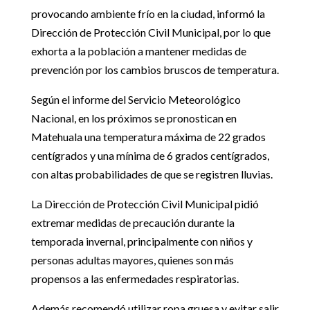
provocando ambiente frío en la ciudad, informó la
Dirección de Protección Civil Municipal, por lo que
exhorta a la población a mantener medidas de
prevención por los cambios bruscos de temperatura.
Según el informe del Servicio Meteorológico
Nacional, en los próximos se pronostican en
Matehuala una temperatura máxima de 22 grados
centígrados y una mínima de 6 grados centígrados,
con altas probabilidades de que se registren lluvias.
La Dirección de Protección Civil Municipal pidió
extremar medidas de precaución durante la
temporada invernal, principalmente con niños y
personas adultas mayores, quienes son más
propensos a las enfermedades respiratorias.
Además recomendó utilizar ropa gruesa y evitar salir