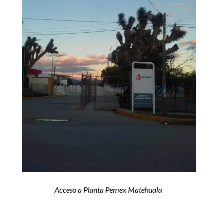
Acceso a Planta Pemex Matehuala