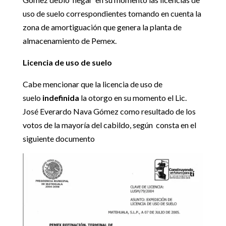
uso de suelo correspondientes tomando en cuenta la
zona de amortiguación que genera la planta de
almacenamiento de Pemex.
Licencia de uso de suelo
Cabe mencionar que la licencia de uso de
suelo
indefinida
la otorgo en su momento el Lic.
José Everardo Nava Gómez como resultado de los
votos de la mayoría del cabildo, según consta en el
siguiente documento