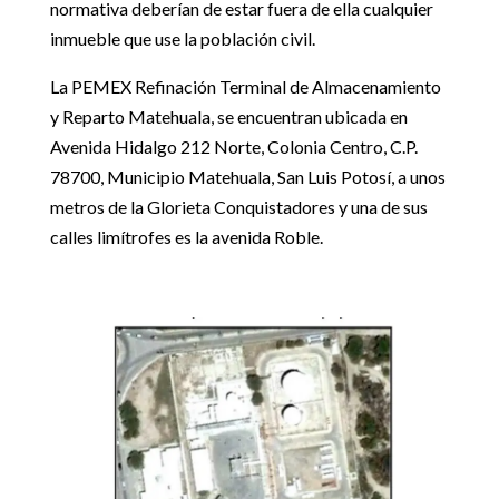
normativa deberían de estar fuera de ella cualquier
inmueble que use la población civil.
La PEMEX Refinación Terminal de Almacenamiento
y Reparto Matehuala, se encuentran ubicada en
Avenida Hidalgo 212 Norte, Colonia Centro, C.P.
78700, Municipio Matehuala, San Luis Potosí, a unos
metros de la Glorieta Conquistadores y una de sus
calles limítrofes es la avenida Roble.