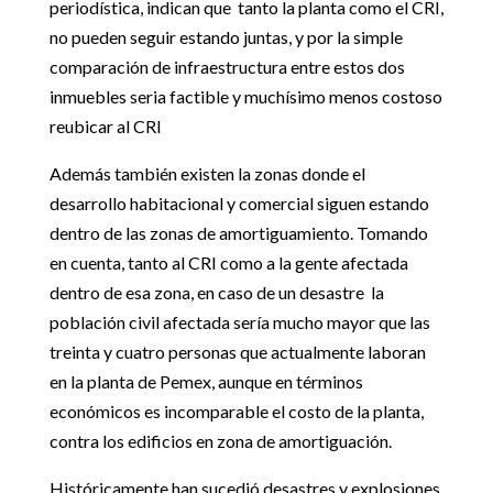
periodística, indican que tanto la planta como el CRI,
no pueden seguir estando juntas, y por la simple
comparación de infraestructura entre estos dos
inmuebles seria factible y muchísimo menos costoso
reubicar al CRI
Además también existen la zonas donde el
desarrollo habitacional y comercial siguen estando
dentro de las zonas de amortiguamiento. Tomando
en cuenta, tanto al CRI como a la gente afectada
dentro de esa zona, en caso de un desastre la
población civil afectada sería mucho mayor que las
treinta y cuatro personas que actualmente laboran
en la planta de Pemex, aunque en términos
económicos es incomparable el costo de la planta,
contra los edificios en zona de amortiguación.
Históricamente han sucedió desastres y explosiones