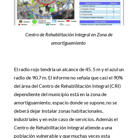
Centro de Rehabilitación Integral en Zona de
amortiguamiento
El radio rojo tendría un alcance de 45. 5 m y el azul un
radio de 90.7 m. El informe no señala que casi el 90%
del área del Centro de Rehabilitación Integral (CRI)
dependiente del municipio está en la zona de
amortiguamiento, espacio donde se supone, no se
deberá dejar instalar zonas habitacionales,
industriales y en este caso de servicios. Además el
Centro de Rehabilitación Integral atiende a una
población vulnerable y que muchas veces esta