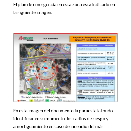
El plan de emergencia en esta zona está indicado en
la siguiente imagen:
En esta imagen del documento la paraestatal pudo
identificar en su momento los radios de riesgo y
amortiguamiento en caso de incendio del más