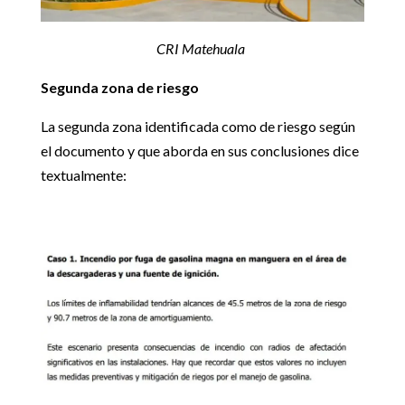
CRI Matehuala
Segunda zona de riesgo
La segunda zona identificada como de riesgo según
el documento y que aborda en sus conclusiones dice
textualmente: