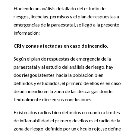
Haciendo un análisis detallado del estudio de
riesgos, licencias, permisos y el plan de respuestas a
emergencias de la paraestatal, se llegó a la presente
información:
CRI y zonas afectadas en caso de incendio.
Según el plan de respuestas de emergencia de la
paraestatal y al estudio del análisis de riesgo, hay
dos riesgos latentes hacia la población bien
definidos y estudiados, el primero de ellos es en caso
de un incendio en la zona de las descargas donde
textualmente dice en sus conclusiones:
Existen dos radios bien definidos en cuanto a límites
de inflamabilidad el primero de ellos es el radio de la
zona de riesgo, definido por un círculo rojo, se define