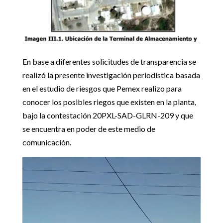
En base a diferentes solicitudes de transparencia se
realizó la presente investigación periodística basada
en el estudio de riesgos que Pemex realizo para
conocer los posibles riegos que existen en la planta,
bajo la contestación 20PXL-SAD-GLRN-209 y que
se encuentra en poder de este medio de
comunicación.