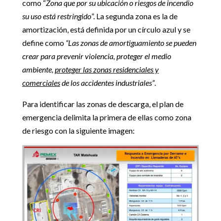
como “
Zona que por su ubicación o riesgos de incendio
su uso está restringido
”. La segunda zona es la de
amortización, está definida por un círculo azul y se
define como
“Las zonas de amortiguamiento se pueden
crear para prevenir violencia, proteger el medio
ambiente,
proteger las zonas residenciales y
comerciales
de los accidentes industriales”
.
Para identificar las zonas de descarga, el plan de
emergencia delimita la primera de ellas como zona
de riesgo con la siguiente imagen: