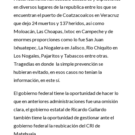
en diversos lugares de la republica entre los que se
encuentran el puerto de Coatzacoalcos en Veracruz
que dejo 24 muertos y 137 heridos, así como
Moloacán, Las Choapas, Ixtoc en Campeche y de
enormes proporciones como lo fue San Juan
Ixhuatepec, La Nogalera en Jalisco, Rio Chiquito en
Los Nogales, Pajaritos y Tabascos entre otras.
Tragedias en donde la simple prevención se
hubieran evitado, en esos casos no tenían la
información, en este sí.
El gobierno federal tiene la oportunidad de hacer lo
que en anteriores administraciones fue una omisión
clara, el gobierno estatal de Ricardo Gallardo
también tiene la oportunidad de gestionar ante el
gobierno federal la reubicación del CRI de
Matehuala