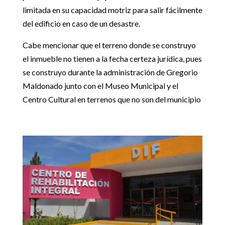
limitada en su capacidad motriz para salir fácilmente
del edificio en caso de un desastre.
Cabe mencionar que el terreno donde se construyo
el inmueble no tienen a la fecha certeza jurídica, pues
se construyo durante la administración de Gregorio
Maldonado junto con el Museo Municipal y el
Centro Cultural en terrenos que no son del municipio