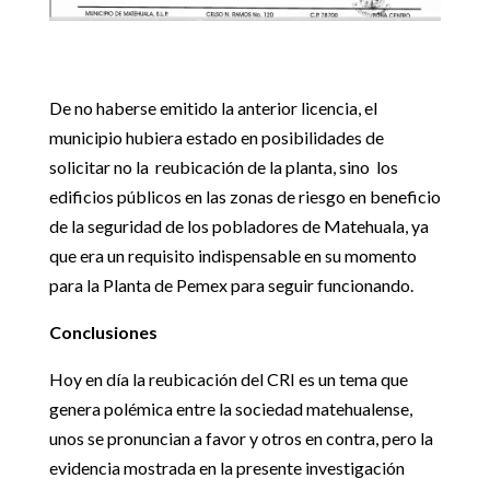
De no haberse emitido la anterior licencia, el
municipio hubiera estado en posibilidades de
solicitar no la reubicación de la planta, sino los
edificios públicos en las zonas de riesgo en beneficio
de la seguridad de los pobladores de Matehuala, ya
que era un requisito indispensable en su momento
para la Planta de Pemex para seguir funcionando.
Conclusiones
Hoy en día la reubicación del CRI es un tema que
genera polémica entre la sociedad matehualense,
unos se pronuncian a favor y otros en contra, pero la
evidencia mostrada en la presente investigación