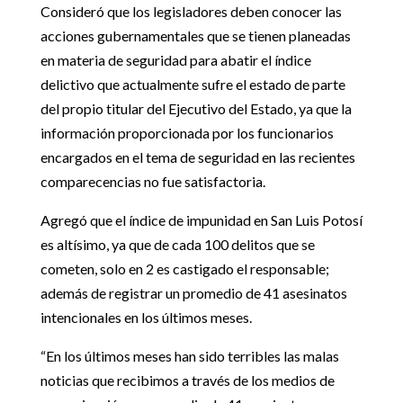
Consideró que los legisladores deben conocer las
acciones gubernamentales que se tienen planeadas
en materia de seguridad para abatir el índice
delictivo que actualmente sufre el estado de parte
del propio titular del Ejecutivo del Estado, ya que la
información proporcionada por los funcionarios
encargados en el tema de seguridad en las recientes
comparecencias no fue satisfactoria.
Agregó que el índice de impunidad en San Luis Potosí
es altísimo, ya que de cada 100 delitos que se
cometen, solo en 2 es castigado el responsable;
además de registrar un promedio de 41 asesinatos
intencionales en los últimos meses.
“En los últimos meses han sido terribles las malas
noticias que recibimos a través de los medios de