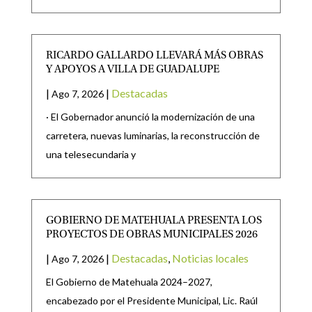
RICARDO GALLARDO LLEVARÁ MÁS OBRAS
Y APOYOS A VILLA DE GUADALUPE
|
|
Destacadas
Ago 7, 2026
· El Gobernador anunció la modernización de una
carretera, nuevas luminarias, la reconstrucción de
una telesecundaria y
GOBIERNO DE MATEHUALA PRESENTA LOS
PROYECTOS DE OBRAS MUNICIPALES 2026
|
|
Destacadas
,
Noticias locales
Ago 7, 2026
El Gobierno de Matehuala 2024–2027,
encabezado por el Presidente Municipal, Lic. Raúl