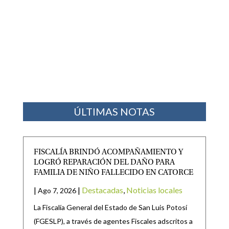
ÚLTIMAS NOTAS
FISCALÍA BRINDÓ ACOMPAÑAMIENTO Y
LOGRÓ REPARACIÓN DEL DAÑO PARA
FAMILIA DE NIÑO FALLECIDO EN CATORCE
|
|
Destacadas
,
Noticias locales
Ago 7, 2026
La Fiscalía General del Estado de San Luis Potosí
(FGESLP), a través de agentes Fiscales adscritos a