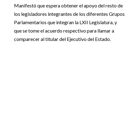
Manifestó que espera obtener el apoyo del resto de
los legisladores integrantes de los diferentes Grupos
Parlamentarios que integran la LXII Legislatura, y
que se tome el acuerdo respectivo para llamar a
comparecer al titular del Ejecutivo del Estado.