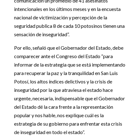
comunicación un promedio de 41 asesinatos
intencionales en los últimos meses y en la encuesta
nacional de victimización y percepción de la
seguridad publica 8 de cada 10 potosinos tienen una
sensación de inseguridad”.
Por ello, señaló que el Gobernador del Estado, debe
comparecer ante el Congreso del Estado “para
informar de la estrategia que se está implementando
para recuperar la paz y la tranquilidad en San Luis
Potosí, los altos índices delictivos y la crisis de
inseguridad por la que atraviesa el estado hace
urgente, necesaria, indispensable que el Gobernador
del Estado dé la cara frente a la representación
popular y nos hable, nos explique cuál es la
estrategia de su gobierno para enfrentar esta crisis
de inseguridad en todo el estado”.