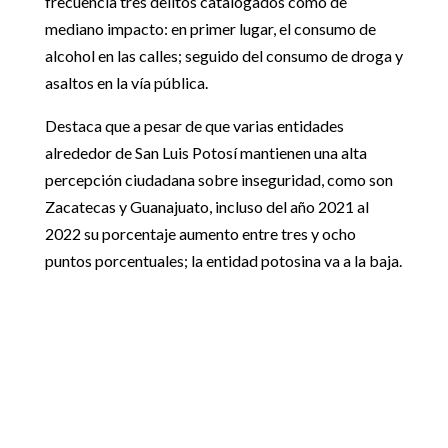
frecuencia tres delitos catalogados como de
mediano impacto: en primer lugar, el consumo de
alcohol en las calles; seguido del consumo de droga y
asaltos en la vía pública.
Destaca que a pesar de que varias entidades
alrededor de San Luis Potosí mantienen una alta
percepción ciudadana sobre inseguridad, como son
Zacatecas y Guanajuato, incluso del año 2021 al
2022 su porcentaje aumento entre tres y ocho
puntos porcentuales; la entidad potosina va a la baja.