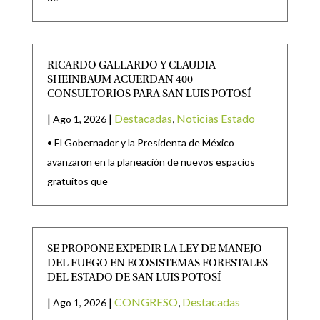
RICARDO GALLARDO Y CLAUDIA
SHEINBAUM ACUERDAN 400
CONSULTORIOS PARA SAN LUIS POTOSÍ
|
|
Destacadas
,
Noticias Estado
Ago 1, 2026
• El Gobernador y la Presidenta de México
avanzaron en la planeación de nuevos espacios
gratuitos que
SE PROPONE EXPEDIR LA LEY DE MANEJO
DEL FUEGO EN ECOSISTEMAS FORESTALES
DEL ESTADO DE SAN LUIS POTOSÍ
|
|
CONGRESO
,
Destacadas
Ago 1, 2026