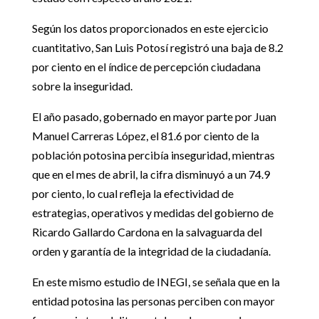
Según los datos proporcionados en este ejercicio
cuantitativo, San Luis Potosí registró una baja de 8.2
por ciento en el índice de percepción ciudadana
sobre la inseguridad.
El año pasado, gobernado en mayor parte por Juan
Manuel Carreras López, el 81.6 por ciento de la
población potosina percibía inseguridad, mientras
que en el mes de abril, la cifra disminuyó a un 74.9
por ciento, lo cual refleja la efectividad de
estrategias, operativos y medidas del gobierno de
Ricardo Gallardo Cardona en la salvaguarda del
orden y garantía de la integridad de la ciudadanía.
En este mismo estudio de INEGI, se señala que en la
entidad potosina las personas perciben con mayor