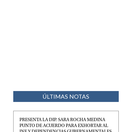
ÚLTIMAS NOTAS
PRESENTA LA DIP. SARA ROCHA MEDINA
PUNTO DE ACUERDO PARA EXHORTAR AL
INE Y DEPENDENCIAS GUBERNAMENTALES