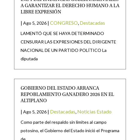
A GARANTIZAR EL DERECHO HUMANO A LA
LIBRE EXPRESIÓN
|
|
CONGRESO
,
Destacadas
Ago 5, 2026
LAMENTÓ QUE SE HAYA DETERMINADO
CENSURAR LAS EXPRESIONES DEL DIRIGENTE
NACIONAL DE UN PARTIDO POLÍTICO La
diputada
GOBIERNO DEL ESTADO ARRANCA
REPOBLAMIENTO GANADERO 2026 EN EL
ALTIPLANO
|
|
Destacadas
,
Noticias Estado
Ago 5, 2026
Como parte del respaldo sin límites al campo
potosino, el Gobierno del Estado inició el Programa
de