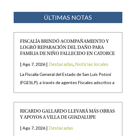
ÚLTIMAS NOTAS
FISCALÍA BRINDÓ ACOMPAÑAMIENTO Y
LOGRÓ REPARACIÓN DEL DAÑO PARA
FAMILIA DE NIÑO FALLECIDO EN CATORCE
|
|
Destacadas
,
Noticias locales
Ago 7, 2026
La Fiscalía General del Estado de San Luis Potosí
(FGESLP), a través de agentes Fiscales adscritos a
RICARDO GALLARDO LLEVARÁ MÁS OBRAS
Y APOYOS A VILLA DE GUADALUPE
|
|
Destacadas
Ago 7, 2026