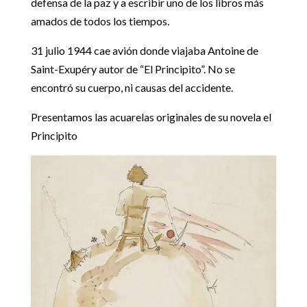
defensa de la paz y a escribir uno de los libros más
amados de todos los tiempos.
31 julio 1944 cae avión donde viajaba Antoine de
Saint-Exupéry autor de “El Principito”. No se
encontró su cuerpo, ni causas del accidente.
Presentamos las acuarelas originales de su novela el
Principito