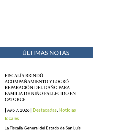
ÚLTIMAS NOTAS
FISCALÍA BRINDÓ
ACOMPAÑAMIENTO Y LOGRÓ
REPARACIÓN DEL DAÑO PARA
FAMILIA DE NIÑO FALLECIDO EN
CATORCE
|
|
Destacadas
,
Noticias
Ago 7, 2026
locales
La Fiscalía General del Estado de San Luis