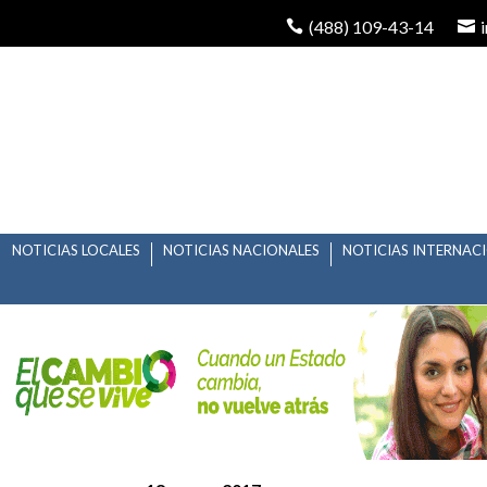
(488) 109-43-14
NOTICIAS LOCALES
NOTICIAS NACIONALES
NOTICIAS INTERNAC
PROGRAMAN ESTERIL