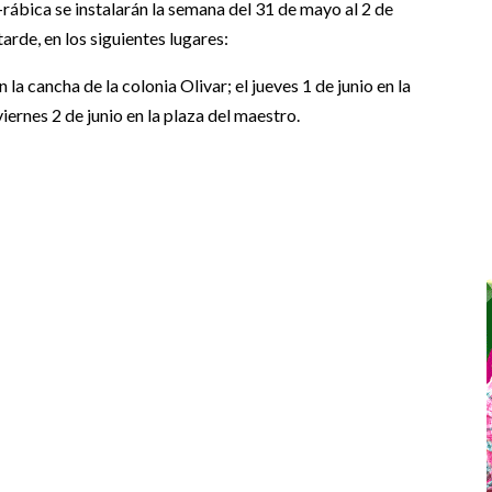
rábica se instalarán la semana del 31 de mayo al 2 de
tarde, en los siguientes lugares:
la cancha de la colonia Olivar; el jueves 1 de junio en la
iernes 2 de junio en la plaza del maestro.