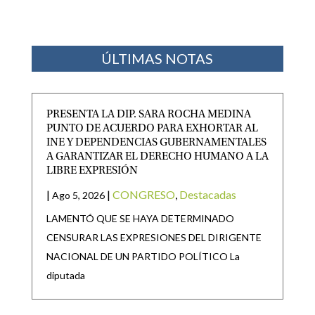
ÚLTIMAS NOTAS
PRESENTA LA DIP. SARA ROCHA MEDINA
PUNTO DE ACUERDO PARA EXHORTAR AL
INE Y DEPENDENCIAS GUBERNAMENTALES
A GARANTIZAR EL DERECHO HUMANO A LA
LIBRE EXPRESIÓN
|
|
CONGRESO
,
Destacadas
Ago 5, 2026
LAMENTÓ QUE SE HAYA DETERMINADO
CENSURAR LAS EXPRESIONES DEL DIRIGENTE
NACIONAL DE UN PARTIDO POLÍTICO La
diputada