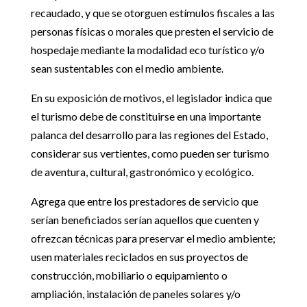
recaudado, y que se otorguen estímulos fiscales a las
personas físicas o morales que presten el servicio de
hospedaje mediante la modalidad eco turístico y/o
sean sustentables con el medio ambiente.
En su exposición de motivos, el legislador indica que
el turismo debe de constituirse en una importante
palanca del desarrollo para las regiones del Estado,
considerar sus vertientes, como pueden ser turismo
de aventura, cultural, gastronómico y ecológico.
Agrega que entre los prestadores de servicio que
serían beneficiados serían aquellos que cuenten y
ofrezcan técnicas para preservar el medio ambiente;
usen materiales reciclados en sus proyectos de
construcción, mobiliario o equipamiento o
ampliación, instalación de paneles solares y/o