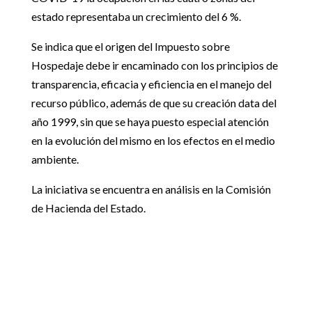
estado representaba un crecimiento del 6 %.
Se indica que el origen del Impuesto sobre
Hospedaje debe ir encaminado con los principios de
transparencia, eficacia y eficiencia en el manejo del
recurso público, además de que su creación data del
año 1999, sin que se haya puesto especial atención
en la evolución del mismo en los efectos en el medio
ambiente.
La iniciativa se encuentra en análisis en la Comisión
de Hacienda del Estado.