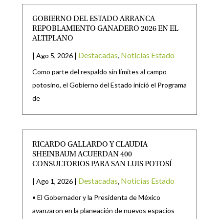
GOBIERNO DEL ESTADO ARRANCA
REPOBLAMIENTO GANADERO 2026 EN EL
ALTIPLANO
|
|
Destacadas
,
Noticias Estado
Ago 5, 2026
Como parte del respaldo sin límites al campo
potosino, el Gobierno del Estado inició el Programa
de
RICARDO GALLARDO Y CLAUDIA
SHEINBAUM ACUERDAN 400
CONSULTORIOS PARA SAN LUIS POTOSÍ
|
|
Destacadas
,
Noticias Estado
Ago 1, 2026
• El Gobernador y la Presidenta de México
avanzaron en la planeación de nuevos espacios