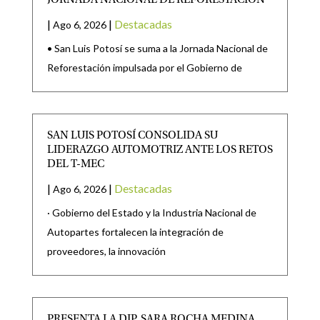
|
|
Destacadas
Ago 6, 2026
• San Luis Potosí se suma a la Jornada Nacional de
Reforestación impulsada por el Gobierno de
SAN LUIS POTOSÍ CONSOLIDA SU
LIDERAZGO AUTOMOTRIZ ANTE LOS RETOS
DEL T-MEC
|
|
Destacadas
Ago 6, 2026
· Gobierno del Estado y la Industria Nacional de
Autopartes fortalecen la integración de
proveedores, la innovación
PRESENTA LA DIP. SARA ROCHA MEDINA