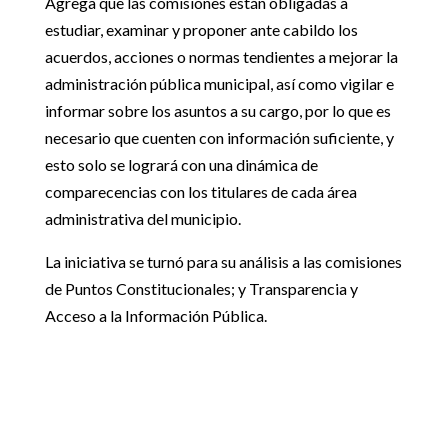
Agrega que las comisiones están obligadas a
estudiar, examinar y proponer ante cabildo los
acuerdos, acciones o normas tendientes a mejorar la
administración pública municipal, así como vigilar e
informar sobre los asuntos a su cargo, por lo que es
necesario que cuenten con información suficiente, y
esto solo se logrará con una dinámica de
comparecencias con los titulares de cada área
administrativa del municipio.
La iniciativa se turnó para su análisis a las comisiones
de Puntos Constitucionales; y Transparencia y
Acceso a la Información Pública.