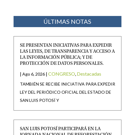
ÚLTIMAS NOTAS
SE PRESENTAN INICIATIVAS PARA EXPEDIR
LAS LEYES, DE TRANSPARENCIA Y ACCESO A
LA INFORMACIÓN PÚBLICA; Y DE
PROTECCIÓN DE DATOS PERSONALES.
|
|
CONGRESO
,
Destacadas
Ago 6, 2026
TAMBIÉN SE RECIBE INICIATIVA PARA EXPEDIR
LEY DEL PERIÓDICO OFICIAL DEL ESTADO DE
SAN LUIS POTOSÍ Y
SAN LUIS POTOSÍ PARTICIPARÁ EN LA
JORNADA NACIONAL DE REFORESTACIÓN