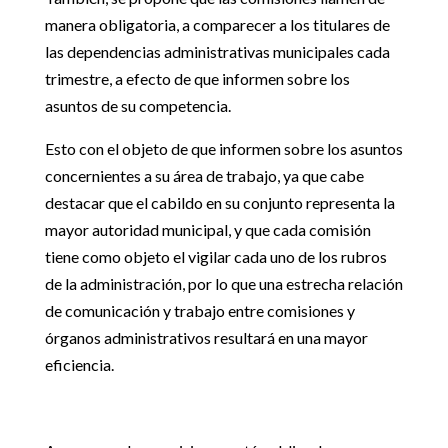
manera obligatoria, a comparecer a los titulares de
las dependencias administrativas municipales cada
trimestre, a efecto de que informen sobre los
asuntos de su competencia.
Esto con el objeto de que informen sobre los asuntos
concernientes a su área de trabajo, ya que cabe
destacar que el cabildo en su conjunto representa la
mayor autoridad municipal, y que cada comisión
tiene como objeto el vigilar cada uno de los rubros
de la administración, por lo que una estrecha relación
de comunicación y trabajo entre comisiones y
órganos administrativos resultará en una mayor
eficiencia.