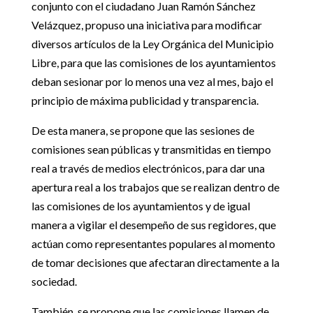
conjunto con el ciudadano Juan Ramón Sánchez
Velázquez, propuso una iniciativa para modificar
diversos artículos de la Ley Orgánica del Municipio
Libre, para que las comisiones de los ayuntamientos
deban sesionar por lo menos una vez al mes, bajo el
principio de máxima publicidad y transparencia.
De esta manera, se propone que las sesiones de
comisiones sean públicas y transmitidas en tiempo
real a través de medios electrónicos, para dar una
apertura real a los trabajos que se realizan dentro de
las comisiones de los ayuntamientos y de igual
manera a vigilar el desempeño de sus regidores, que
actúan como representantes populares al momento
de tomar decisiones que afectaran directamente a la
sociedad.
También, se propone que las comisiones llamen de