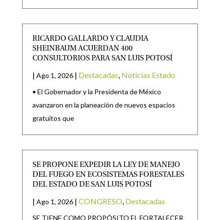
RICARDO GALLARDO Y CLAUDIA
SHEINBAUM ACUERDAN 400
CONSULTORIOS PARA SAN LUIS POTOSÍ
|
|
Destacadas
,
Noticias Estado
Ago 1, 2026
• El Gobernador y la Presidenta de México
avanzaron en la planeación de nuevos espacios
gratuitos que
SE PROPONE EXPEDIR LA LEY DE MANEJO
DEL FUEGO EN ECOSISTEMAS FORESTALES
DEL ESTADO DE SAN LUIS POTOSÍ
|
|
CONGRESO
,
Destacadas
Ago 1, 2026
SE TIENE COMO PROPÓSITO EL FORTALECER