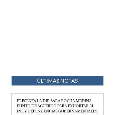
ÚLTIMAS NOTAS
PRESENTA LA DIP. SARA ROCHA MEDINA
PUNTO DE ACUERDO PARA EXHORTAR AL
INE Y DEPENDENCIAS GUBERNAMENTALES