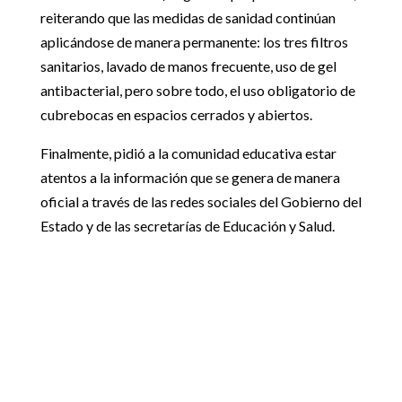
reiterando que las medidas de sanidad continúan
aplicándose de manera permanente: los tres filtros
sanitarios, lavado de manos frecuente, uso de gel
antibacterial, pero sobre todo, el uso obligatorio de
cubrebocas en espacios cerrados y abiertos.
Finalmente, pidió a la comunidad educativa estar
atentos a la información que se genera de manera
oficial a través de las redes sociales del Gobierno del
Estado y de las secretarías de Educación y Salud.