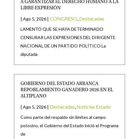
A GARANTIZAR EL DERECHO HUMANO A LA
LIBRE EXPRESIÓN
|
|
CONGRESO
,
Destacadas
Ago 5, 2026
LAMENTÓ QUE SE HAYA DETERMINADO
CENSURAR LAS EXPRESIONES DEL DIRIGENTE
NACIONAL DE UN PARTIDO POLÍTICO La
diputada
GOBIERNO DEL ESTADO ARRANCA
REPOBLAMIENTO GANADERO 2026 EN EL
ALTIPLANO
|
|
Destacadas
,
Noticias Estado
Ago 5, 2026
Como parte del respaldo sin límites al campo
potosino, el Gobierno del Estado inició el Programa
de