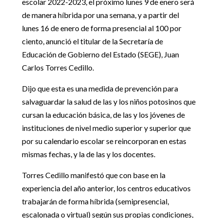
escolar 2022-2023, el próximo lunes 9 de enero será
de manera híbrida por una semana, y a partir del
lunes 16 de enero de forma presencial al 100 por
ciento, anunció el titular de la Secretaría de
Educación de Gobierno del Estado (SEGE), Juan
Carlos Torres Cedillo.
Dijo que esta es una medida de prevención para
salvaguardar la salud de las y los niños potosinos que
cursan la educación básica, de las y los jóvenes de
instituciones de nivel medio superior y superior que
por su calendario escolar se reincorporan en estas
mismas fechas, y la de las y los docentes.
Torres Cedillo manifestó que con base en la
experiencia del año anterior, los centros educativos
trabajarán de forma híbrida (semipresencial,
escalonada o virtual) según sus propias condiciones,