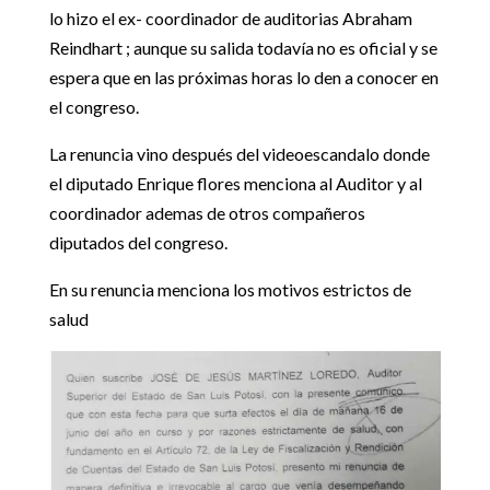
lo hizo el ex- coordinador de auditorias Abraham
Reindhart ; aunque su salida todavía no es oficial y se
espera que en las próximas horas lo den a conocer en
el congreso.
La renuncia vino después del videoescandalo donde
el diputado Enrique flores menciona al Auditor y al
coordinador ademas de otros compañeros
diputados del congreso.
En su renuncia menciona los motivos estrictos de
salud