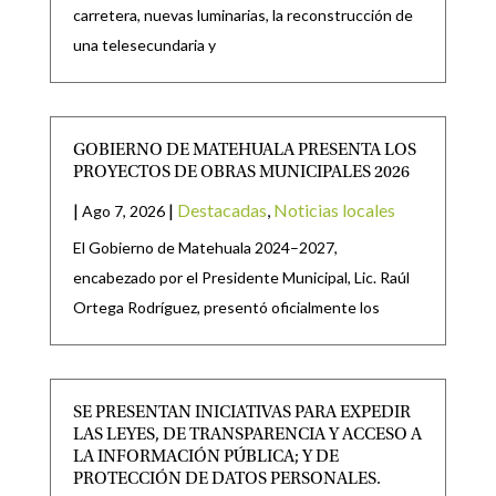
carretera, nuevas luminarias, la reconstrucción de
una telesecundaria y
GOBIERNO DE MATEHUALA PRESENTA LOS
PROYECTOS DE OBRAS MUNICIPALES 2026
|
|
Destacadas
,
Noticias locales
Ago 7, 2026
El Gobierno de Matehuala 2024–2027,
encabezado por el Presidente Municipal, Lic. Raúl
Ortega Rodríguez, presentó oficialmente los
SE PRESENTAN INICIATIVAS PARA EXPEDIR
LAS LEYES, DE TRANSPARENCIA Y ACCESO A
LA INFORMACIÓN PÚBLICA; Y DE
PROTECCIÓN DE DATOS PERSONALES.