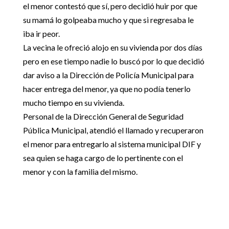
el menor contestó que sí, pero decidió huir por que
su mamá lo golpeaba mucho y que si regresaba le
iba ir peor.
La vecina le ofreció alojo en su vivienda por dos días
pero en ese tiempo nadie lo buscó por lo que decidió
dar aviso a la Dirección de Policía Municipal para
hacer entrega del menor, ya que no podía tenerlo
mucho tiempo en su vivienda.
Personal de la Dirección General de Seguridad
Pública Municipal, atendió el llamado y recuperaron
el menor para entregarlo al sistema municipal DIF y
sea quien se haga cargo de lo pertinente con el
menor y con la familia del mismo.