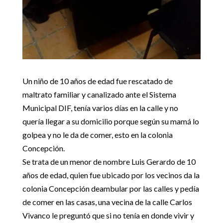
Un niño de 10 años de edad fue rescatado de
maltrato familiar y canalizado ante el Sistema
Municipal DIF, tenía varios días en la calle y no
quería llegar a su domicilio porque según su mamá lo
golpea y no le da de comer, esto en la colonia
Concepción.
Se trata de un menor de nombre Luis Gerardo de 10
años de edad, quien fue ubicado por los vecinos da la
colonia Concepción deambular por las calles y pedía
de comer en las casas, una veci
na de la calle Carlos
Vivanco le preguntó que si no tenía en donde vivir y