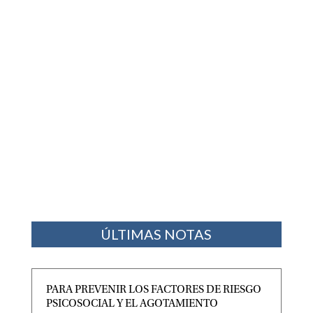
ÚLTIMAS NOTAS
PARA PREVENIR LOS FACTORES DE RIESGO
PSICOSOCIAL Y EL AGOTAMIENTO