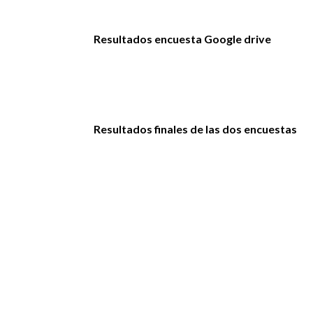
Resultados encuesta Google drive
Resultados finales de las dos encuestas