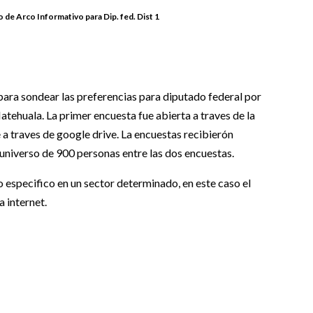
de Arco Informativo para Dip. fed. Dist 1
ara sondear las preferencias para diputado federal por
atehuala. La primer encuesta fue abierta a traves de la
 a traves de google drive. La encuestas recibierón
 universo de 900 personas entre las dos encuestas.
especifico en un sector determinado, en este caso el
 internet.