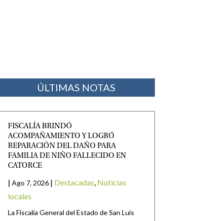
ÚLTIMAS NOTAS
FISCALÍA BRINDÓ
ACOMPAÑAMIENTO Y LOGRÓ
REPARACIÓN DEL DAÑO PARA
FAMILIA DE NIÑO FALLECIDO EN
CATORCE
|
|
Destacadas
,
Noticias
Ago 7, 2026
locales
La Fiscalía General del Estado de San Luis