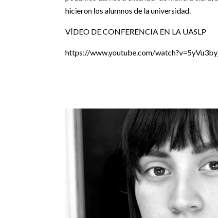
hicieron los alumnos de la universidad.
VÍDEO DE CONFERENCIA EN LA UASLP
https://www.youtube.com/watch?v=5yVu3by