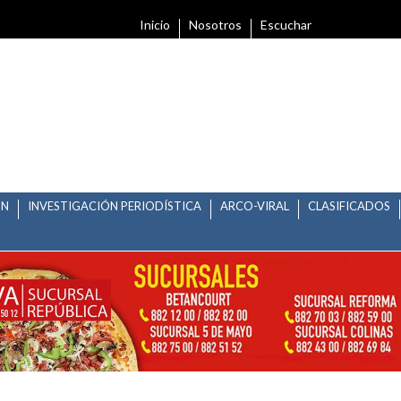
Inicio
Nosotros
Escuchar
ÓN
INVESTIGACIÓN PERIODÍSTICA
ARCO-VIRAL
CLASIFICADOS