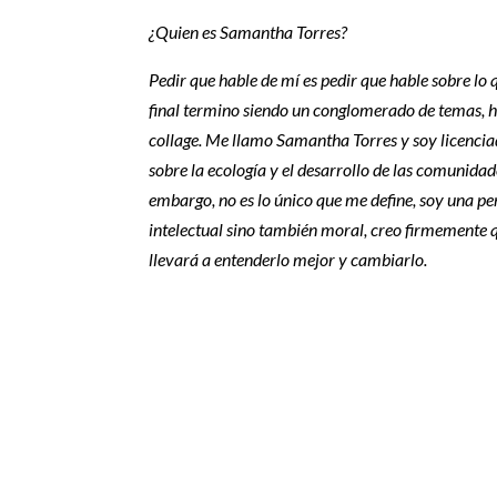
¿Quien es Samantha Torres?
Pedir que hable de mí es pedir que hable sobre lo
final termino siendo un conglomerado de temas, h
collage. Me llamo Samantha Torres y soy licenci
sobre la ecología y el desarrollo de las comunidad
embargo, no es lo único que me define, soy una pe
intelectual sino también moral, creo firmemente q
llevará a entenderlo mejor y cambiarlo.