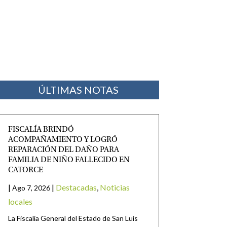
ÚLTIMAS NOTAS
FISCALÍA BRINDÓ
ACOMPAÑAMIENTO Y LOGRÓ
REPARACIÓN DEL DAÑO PARA
FAMILIA DE NIÑO FALLECIDO EN
CATORCE
|
|
Destacadas
,
Noticias
Ago 7, 2026
locales
La Fiscalía General del Estado de San Luis