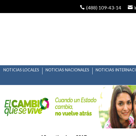
(488) 109-43-14
NOTICIAS LOCALES
NOTICIAS NACIONALES
NOTICIAS INTERNAC
REVOLUCIÓN SIN CAU