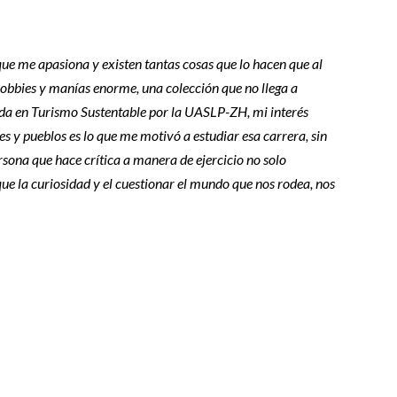
 que me apasiona y existen tantas cosas que lo hacen que al
obbies y manías enorme, una colección que no llega a
ada en Turismo Sustentable por la UASLP-ZH, mi interés
es y pueblos es lo que me motivó a estudiar esa carrera, sin
rsona que hace crítica a manera de ejercicio no solo
ue la curiosidad y el cuestionar el mundo que nos rodea, nos