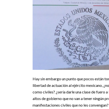
Hay sin embargo un punto que pocos están toma
libertad de actuación al ejército mexicano, ¿n
como civiles? ¿sería darle una clase de fuero a
altos de gobierno que no van a tener ningún pr
manifestaciones civiles que no les convengan? 