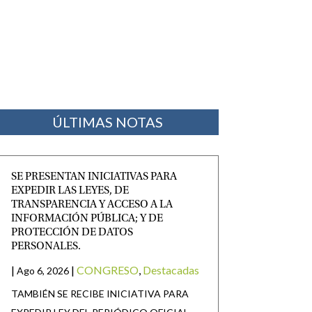
ÚLTIMAS NOTAS
SE PRESENTAN INICIATIVAS PARA
EXPEDIR LAS LEYES, DE
TRANSPARENCIA Y ACCESO A LA
INFORMACIÓN PÚBLICA; Y DE
PROTECCIÓN DE DATOS
PERSONALES.
|
|
CONGRESO
,
Destacadas
Ago 6, 2026
TAMBIÉN SE RECIBE INICIATIVA PARA