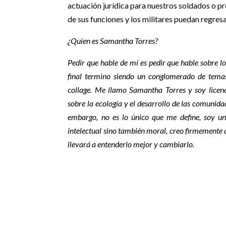
actuación jurídica para nuestros soldados o pr
de sus funciones y los militares puedan regresa
¿Quien es Samantha Torres?
Pedir que hable de mí es pedir que hable sobre l
final termino siendo un conglomerado de tema
collage. Me llamo Samantha Torres y soy licen
sobre la ecología y el desarrollo de las comunida
embargo, no es lo único que me define, soy un
intelectual sino también moral, creo firmemente q
llevará a entenderlo mejor y cambiarlo.