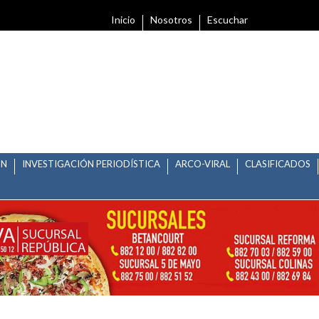
Inicio
Nosotros
Escuchar
ÓN
INVESTIGACIÓN PERIODÍSTICA
ARCO-VIRAL
CLASIFICADOS