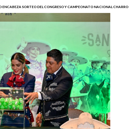
O ENCABEZA SORTEO DEL CONGRESO Y CAMPEONATO NACIONAL CHARRO