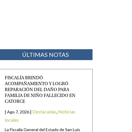
ÚLTIMAS NOTAS
FISCALÍA BRINDÓ
ACOMPAÑAMIENTO Y LOGRÓ
REPARACIÓN DEL DAÑO PARA
FAMILIA DE NIÑO FALLECIDO EN
CATORCE
|
|
Destacadas
,
Noticias
Ago 7, 2026
locales
La Fiscalía General del Estado de San Luis